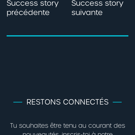
Success story
Success story
précédente
suivante
RESTONS CONNECTÉS
Tu souhaites être tenu au courant des
nouveautés, inscris-toi à notre