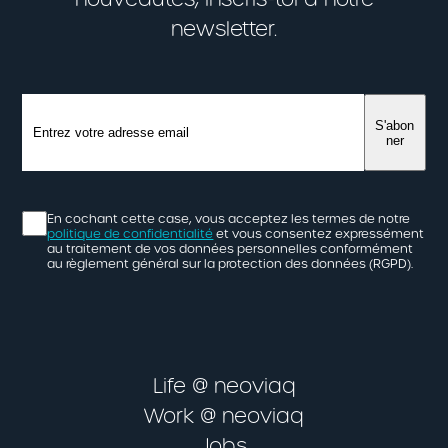
newsletter.
S'abon
ner
En cochant cette case, vous acceptez les termes de notre
politique de confidentialité
et vous consentez expressément
au traitement de vos données personnelles conformément
au règlement général sur la protection des données (RGPD).
Life @ neoviaq
Work @ neoviaq
Jobs