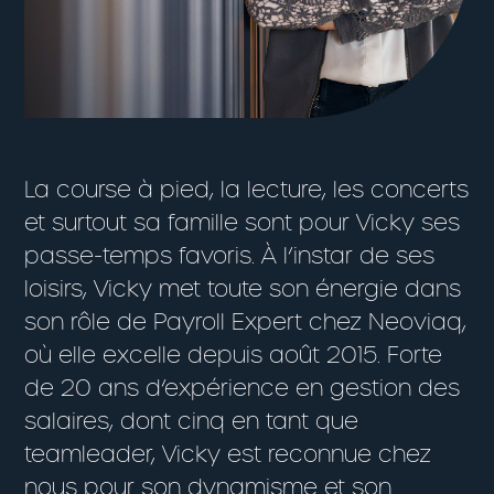
La course à pied, la lecture, les concerts
et surtout sa famille sont pour Vicky ses
passe-temps favoris. À l’instar de ses
loisirs, Vicky met toute son énergie dans
son rôle de Payroll Expert chez Neoviaq,
où elle excelle depuis août 2015. Forte
de 20 ans d’expérience en gestion des
salaires, dont cinq en tant que
teamleader, Vicky est reconnue chez
nous pour son dynamisme et son