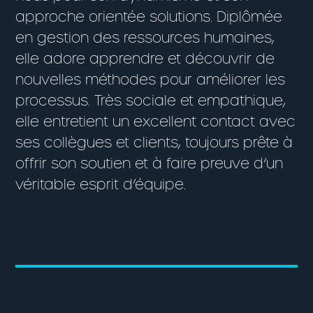
approche orientée solutions. Diplômée
en gestion des ressources humaines,
elle adore apprendre et découvrir de
nouvelles méthodes pour améliorer les
processus. Très sociale et empathique,
elle entretient un excellent contact avec
ses collègues et clients, toujours prête à
offrir son soutien et à faire preuve d’un
véritable esprit d’équipe.