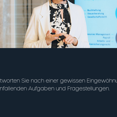
tworten Sie nach einer gewissen Eingewöhnu
nfallenden Aufgaben und Fragestellungen.