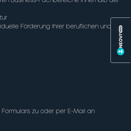
tur
iduelle Förderung Ihrer beruflichen und
Formulars zu oder per E-Mail an