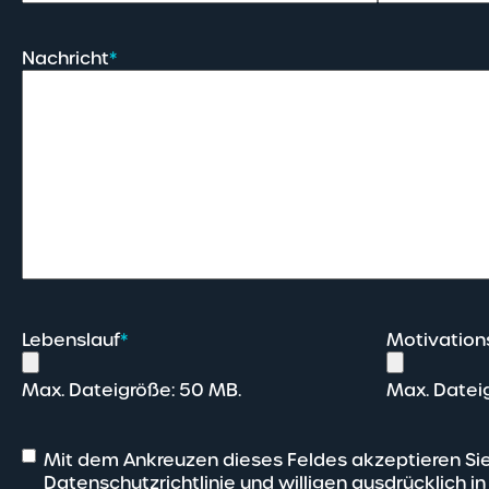
Nachricht
*
Lebenslauf
*
Motivation
Max. Dateigröße: 50 MB.
Max. Datei
Mit dem Ankreuzen dieses Feldes akzeptieren Si
Datenschutzrichtlinie
und willigen ausdrücklich in