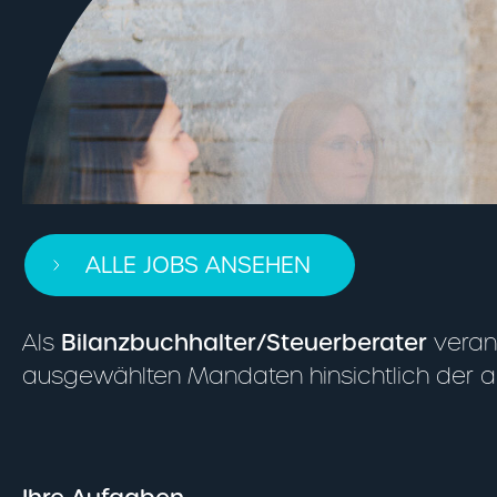
ALLE JOBS ANSEHEN
Als
Bilanzbuchhalter/Steuerberater
veran
ausgewählten Mandaten hinsichtlich der a