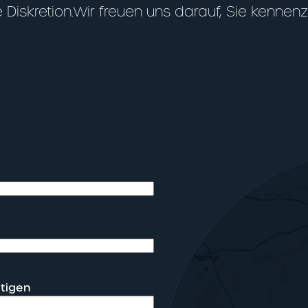
 Diskretion.Wir freuen uns darauf, Sie kennenz
ätigen