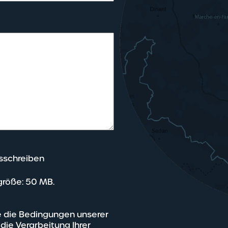
sschreiben
größe: 50 MB.
e die Bedingungen unserer
 die Verarbeitung Ihrer