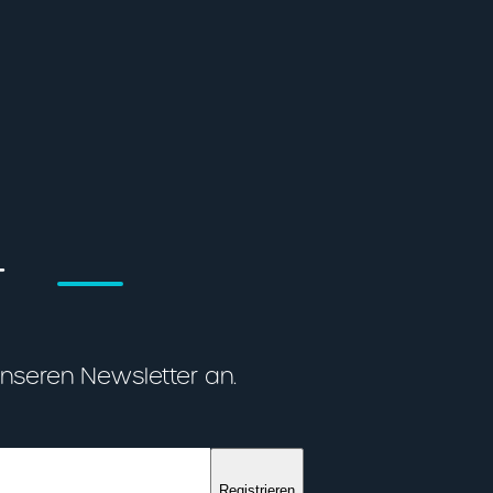
T
unseren Newsletter an.
Registrieren