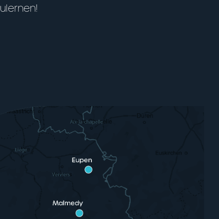
ulernen!