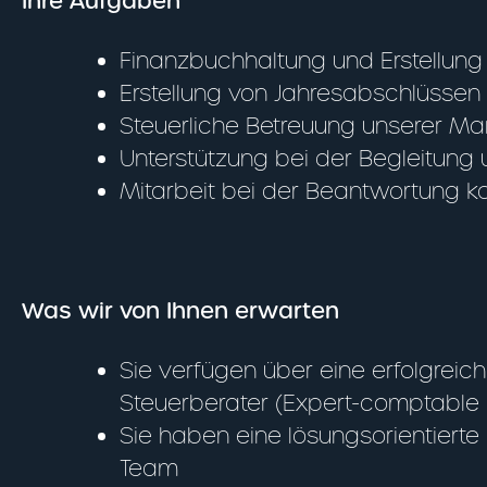
Ihre Aufgaben
Finanzbuchhaltung und Erstellung 
Erstellung von Jahresabschlüssen 
Steuerliche Betreuung unserer M
Unterstützung bei der Begleitung
Mitarbeit bei der Beantwortung ko
Was wir von Ihnen erwarten
Sie verfügen über eine erfolgrei
Steuerberater (Expert-comptable 
Sie haben eine lösungsorientiert
Team