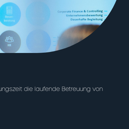
ngszeit die laufende Betreuung von