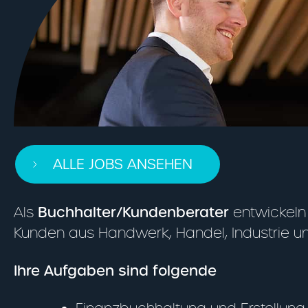
ALLE JOBS ANSEHEN
Als
Buchhalter/Kundenberater
entwickeln 
Kunden aus Handwerk, Handel, Industrie un
Ihre Aufgaben sind folgende