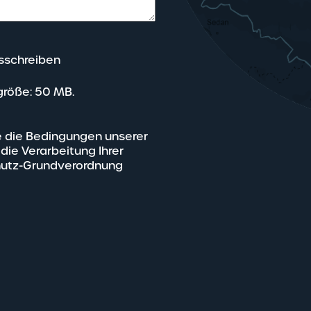
sschreiben
größe: 50 MB.
e die Bedingungen unserer
 die Verarbeitung Ihrer
utz-Grundverordnung