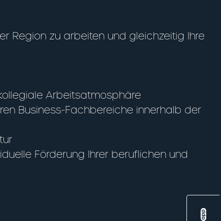
 Region zu arbeiten und gleichzeitig Ihre
kollegiale Arbeitsatmosphäre
eren Business-Fachbereiche innerhalb der
tur
iduelle Förderung Ihrer beruflichen und