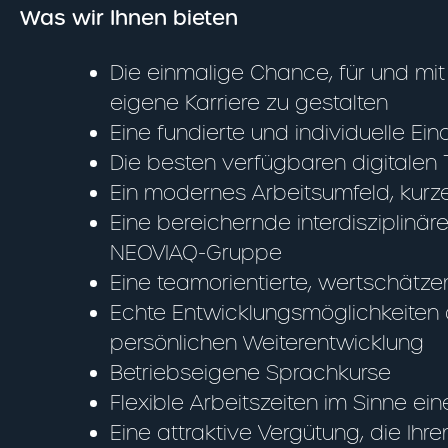
Was wir Ihnen bieten
Die einmalige Chance, für und mit
eigene Karriere zu gestalten
Eine fundierte und individuelle E
Die besten verfügbaren digitalen
Ein modernes Arbeitsumfeld, kurz
Eine bereichernde interdisziplin
NEOVIAQ-Gruppe
Eine teamorientierte, wertschätz
Echte Entwicklungsmöglichkeiten d
persönlichen Weiterentwicklung
Betriebseigene Sprachkurse
Flexible Arbeitszeiten im Sinne e
Eine attraktive Vergütung, die Ihr