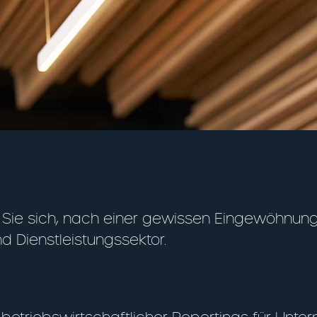
Sie sich, nach einer gewissen Eingewöhnungs
d Dienstleistungssektor.