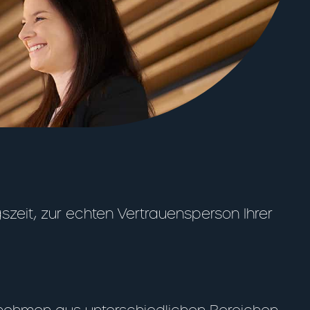
zeit, zur echten Vertrauensperson Ihrer