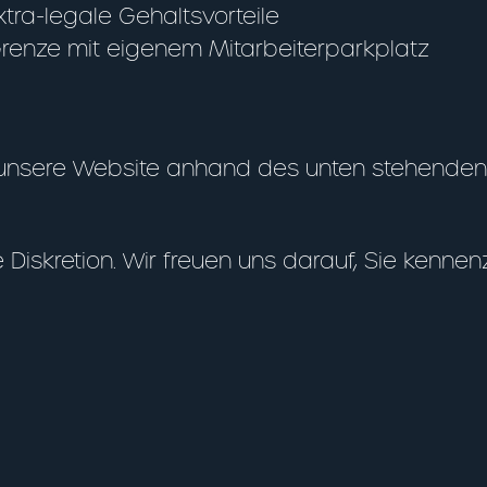
tra-legale Gehaltsvorteile
Grenze mit eigenem Mitarbeiterparkplatz
 unsere Website anhand des unten stehenden 
 Diskretion. Wir freuen uns darauf, Sie kennen