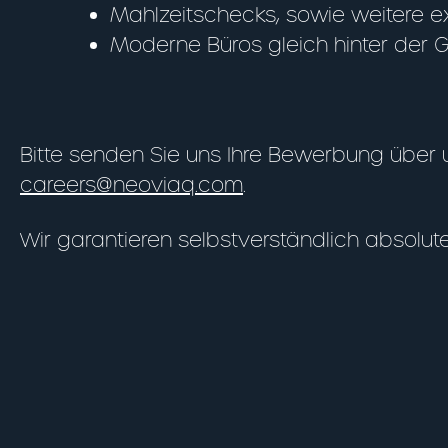
Mahlzeitschecks, sowie weitere ex
Moderne Büros gleich hinter der 
Bitte senden Sie uns Ihre Bewerbung über
careers@neoviaq.com
.
Wir garantieren selbstverständlich absolute