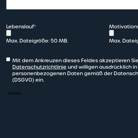
Lebenslauf
*
Motivation
Max. Dateigröße: 50 MB.
Max. Datei
Mit dem Ankreuzen dieses Feldes akzeptieren Si
Datenschutzrichtlinie
und willigen ausdrücklich in
personenbezogenen Daten gemäß der Datensch
(DSGVO) ein.
Senden