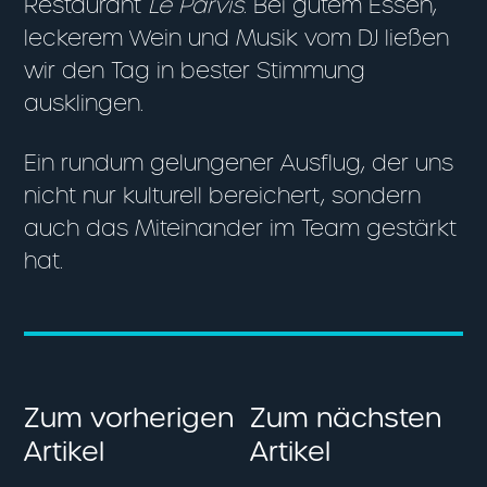
Restaurant
Le Parvis
. Bei gutem Essen,
leckerem Wein und Musik vom DJ ließen
wir den Tag in bester Stimmung
ausklingen.
Ein rundum gelungener Ausflug, der uns
nicht nur kulturell bereichert, sondern
auch das Miteinander im Team gestärkt
hat.
Zum vorherigen
Zum nächsten
Artikel
Artikel