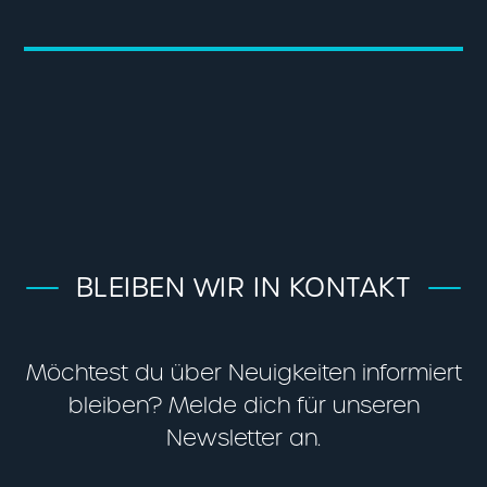
BLEIBEN WIR IN KONTAKT
Möchtest du über Neuigkeiten informiert
bleiben? Melde dich für unseren
Newsletter an.