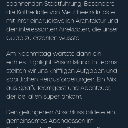
spannenden Stadtführung. Besonders
die Kathedrale von Metz beeindruckte
mit ihrer eindrucksvollen Architektur und
den interessanten Anekdoten, die unser
Guide zu erzählen wusste.
Am Nachmittag wartete dann ein
echtes Highlight: Prison Island. In Teams
stellten wir uns kniffligen Aufgaben und
sportlichen Herausforderungen. Ein Mix
aus Spaß, Teamgeist und Abenteuer,
der bei allen super ankam.
Den gelungenen Abschluss bildete ein
gemeinsames Abendessen im