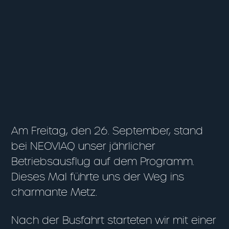
Am Freitag, den 26. September, stand
bei NEOVIAQ unser jährlicher
Betriebsausflug auf dem Programm.
Dieses Mal führte uns der Weg ins
charmante Metz.
Nach der Busfahrt starteten wir mit einer