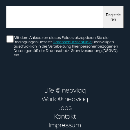
Registrie
ren
Mit dem Ankreuzen dieses Feldes akzeptieren Sie die
Bedingungen unserer
Datenschutzrichtlinie
und willigen
ausdrücklich in die Verarbeitung Ihrer personenbezogenen
Daten gemäß der Datenschutz-Grundverordnung (DSGVO)
ein.
Life @ neoviaq
Work @ neoviaq
Jobs
Kontakt
Impressum