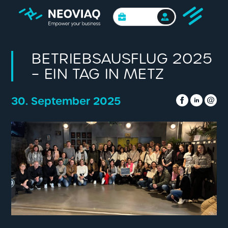
BUSINESS
BETRIEBSAUSFLUG 2025
– EIN TAG IN METZ
30. September 2025