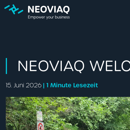
NEOVIAQ WEL
| 1 Minute Lesezeit
15. Juni 2026