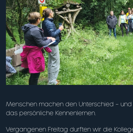
Menschen machen den Unterschied – und d
das persönliche Kennenlernen.
Vergangenen Freitag durften wir die Kolle