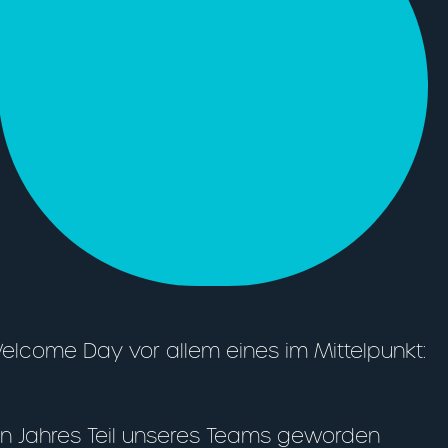
come Day vor allem eines im Mittelpunkt:
ten Jahres Teil unseres Teams geworden