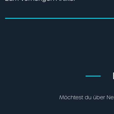
Möchtest du über Neui