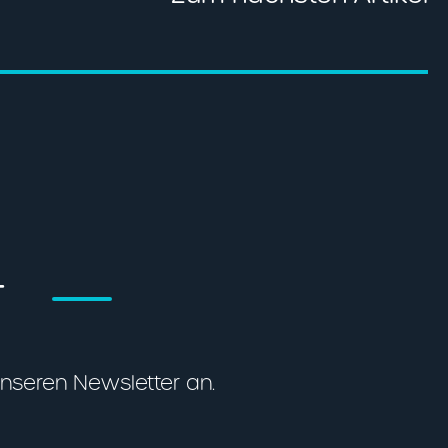
T
unseren Newsletter an.