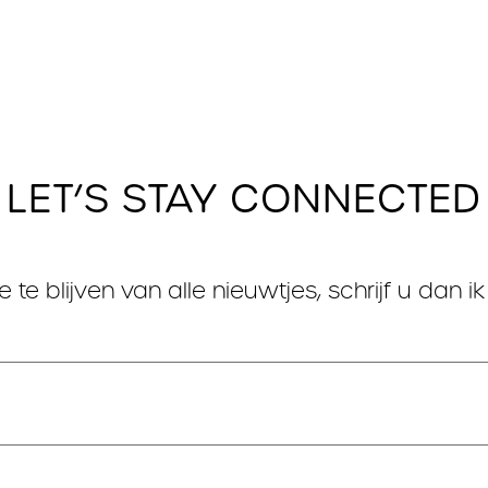
LET’S STAY CONNECTED
te blijven van alle nieuwtjes, schrijf u dan ik