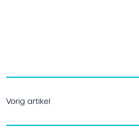
Vorig artikel