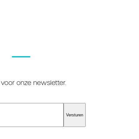
 voor onze newsletter.
Versturen