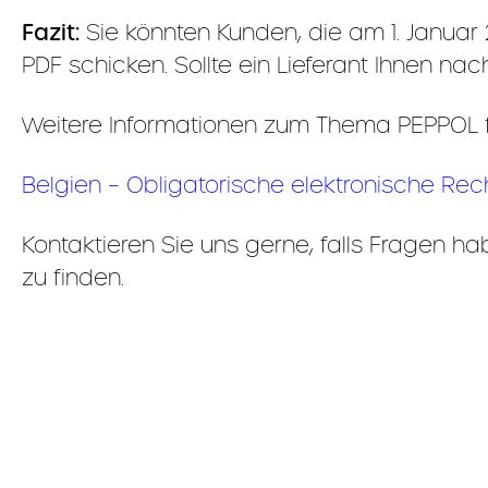
Fazit:
Sie könnten Kunden, die am 1. Januar 
PDF schicken. Sollte ein Lieferant Ihnen 
Weitere Informationen zum Thema PEPPOL fi
Belgien – Obligatorische elektronische Re
Kontaktieren Sie uns gerne, falls Fragen h
zu finden.