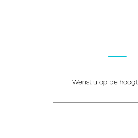
Wenst u op de hoogte 