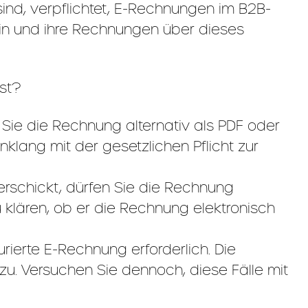
sind, verpflichtet, E-Rechnungen im B2B-
ein und ihre Rechnungen über dieses
ist?
ie die Rechnung alternativ als PDF oder
nklang mit der gesetzlichen Pflicht zur
rschickt, dürfen Sie die Rechnung
u klären, ob er die Rechnung elektronisch
urierte E-Rechnung erforderlich. Die
u. Versuchen Sie dennoch, diese Fälle mit