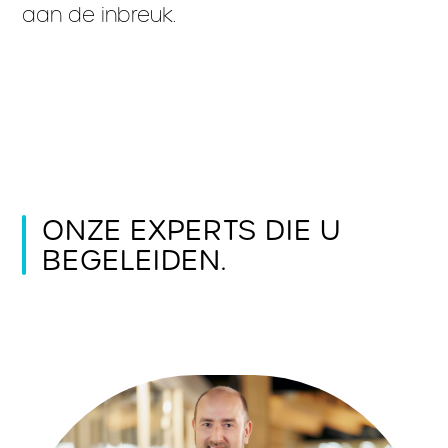
aan de inbreuk.
ONZE EXPERTS DIE U
BEGELEIDEN.