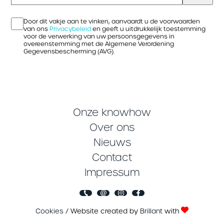
Door dit vakje aan te vinken, aanvaardt u de voorwaarden
van ons
Privacybeleid
en geeft u uitdrukkelijk toestemming
voor de verwerking van uw persoonsgegevens in
overeenstemming met de Algemene Verordening
Gegevensbescherming (AVG).
Onze knowhow
Over ons
Nieuws
Contact
Impressum
Cookies
/ Website created by
Brillant
with