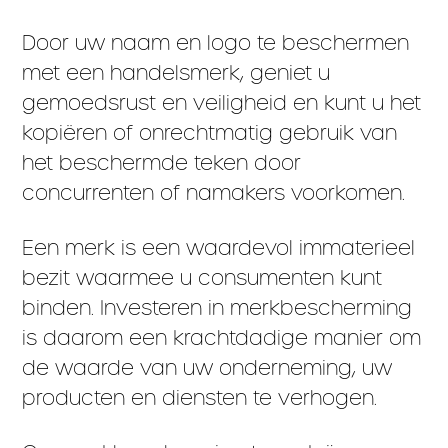
Door uw naam en logo te beschermen
met een handelsmerk, geniet u
gemoedsrust en veiligheid en kunt u het
kopiëren of onrechtmatig gebruik van
het beschermde teken door
concurrenten of namakers voorkomen.
Een merk is een waardevol immaterieel
bezit waarmee u consumenten kunt
binden. Investeren in merkbescherming
is daarom een krachtdadige manier om
de waarde van uw onderneming, uw
producten en diensten te verhogen.