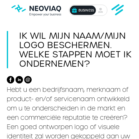
BUSINESS
IK WIL MIJN NAAM/MIJN
LOGO BESCHERMEN.
WELKE STAPPEN MOET IK
ONDERNEMEN?
Hebt u een bedrijfsnaam, merknaam of
product- en/of servicenaam ontwikkeld
om u te onderscheiden in de markt en
een commerciële reputatie te creëren?
Een goed ontworpen logo of visuele
identiteit zal worden gekoppeld aan uw