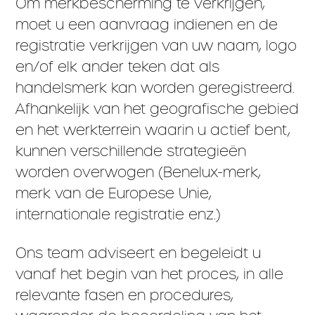
Om merkbescherming te verkrijgen,
moet u een aanvraag indienen en de
registratie verkrijgen van uw naam, logo
en/of elk ander teken dat als
handelsmerk kan worden geregistreerd.
Afhankelijk van het geografische gebied
en het werkterrein waarin u actief bent,
kunnen verschillende strategieën
worden overwogen (Benelux-merk,
merk van de Europese Unie,
internationale registratie enz.)
Ons team adviseert en begeleidt u
vanaf het begin van het proces, in alle
relevante fasen en procedures,