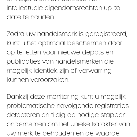
intellectuele eigendomsrechten up-to-
date te houden.
Zodra uw handelsmerk is geregistreerd,
kunt u het optimaal beschermen door
op te letten voor nieuwe depots en
publicaties van handelsmerken die
mogelijk identiek zijn of verwarring
kunnen veroorzaken.
Dankzij deze monitoring kunt u mogelijk
problematische navolgende registraties
detecteren en tijdig de nodige stappen
ondernemen om het unieke karakter van
uw merk te behouden en de waarde