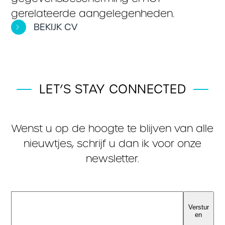
gerelateerde aangelegenheden.
BEKIJK CV
LET’S STAY CONNECTED
Wenst u op de hoogte te blijven van alle
nieuwtjes, schrijf u dan ik voor onze
newsletter.
Verstur
en