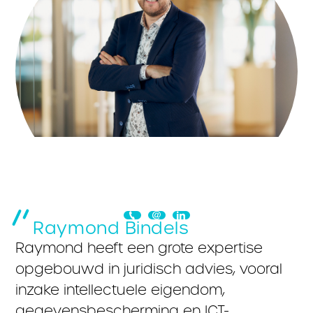
Raymond Bindels
Raymond heeft een grote expertise
opgebouwd in juridisch advies, vooral
inzake intellectuele eigendom,
gegevensbescherming en ICT-