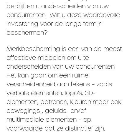
bedrijf en u onderscheiden van uw
concurrenten.
Wilt u deze waardevolle
investering voor de lange termijn
beschermen?
Merkbescherming is een van de meest
effectieve middelen om u te
onderscheiden van uw concurrenten.
Het kan gaan om een ruime
verscheidenheid aan tekens – zoals
verbale elementen, logo’s, 3D-
elementen, patronen, kleuren maar ook
bewegings-, geluids- en/of
multimediale elementen – op
voorwaarde dat ze distinctief zijn.