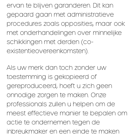
ervan te blijven garanderen. Dit kan
gepaard gaan met administratieve
procedures zoals opposities, maar ook
met onderhandelingen over minnelijke
schikkingen met derden (co-
existentieovereenkomsten).
Als uw merk dan toch zonder uw
toestemming is gekopieerd of
gereproduceerd, hoeft u zich geen
onnodige zorgen te maken. Onze
professionals zullen u helpen om de
meest effectieve manier te bepalen om
actie te ondernemen tegen de
inbreukmaker en een einde te maken