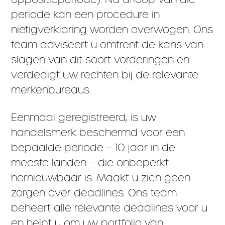
periode kan een procedure in
nietigverklaring worden overwogen. Ons
team adviseert u omtrent de kans van
slagen van dit soort vorderingen en
verdedigt uw rechten bij de relevante
merkenbureaus.
Eenmaal geregistreerd, is uw
handelsmerk beschermd voor een
bepaalde periode – 10 jaar in de
meeste landen – die onbeperkt
hernieuwbaar is. Maakt u zich geen
zorgen over deadlines. Ons team
beheert alle relevante deadlines voor u
en helpt u om uw portfolio van