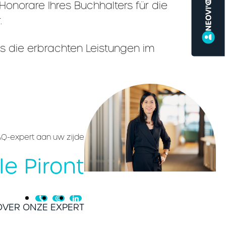
Honorare Ihres Buchhalters für die
.
s die erbrachten Leistungen im
Q-expert aan uw zijde
le Piront
VER ONZE EXPERT