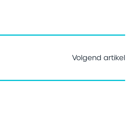
Volgend artikel