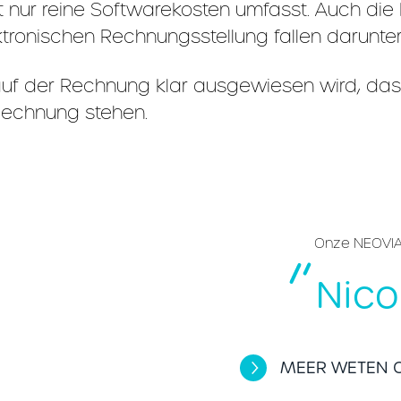
t nur reine Softwarekosten umfasst. Auch die 
tronischen Rechnungsstellung fallen darunter
 auf der Rechnung klar ausgewiesen wird, das
Rechnung stehen.
Onze NEOVIA
Nico
MEER WETEN O