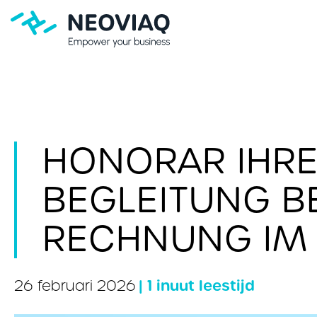
HONORAR IHRE
BEGLEITUNG BE
RECHNUNG IM 
| 1 inuut leestijd
26 februari 2026