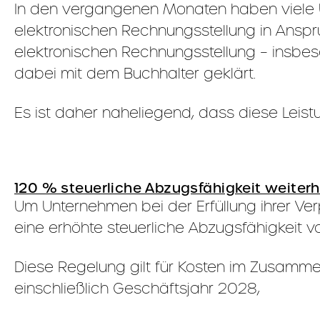
In den vergangenen Monaten haben viele 
elektronischen Rechnungsstellung in Ansp
elektronischen Rechnungsstellung – insbe
dabei mit dem Buchhalter geklärt.
Es ist daher naheliegend, dass diese Lei
120 % steuerliche Abzugsfähigkeit weite
Um Unternehmen bei der Erfüllung ihrer Ver
eine erhöhte steuerliche Abzugsfähigkeit 
Diese Regelung gilt für Kosten im Zusamme
einschließlich Geschäftsjahr 2028,