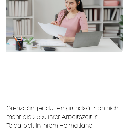
Grenzgänger dürfen grundsätzlich nicht
mehr als 25% ihrer Arbeitszeit in
Telearbeit in ihrem Heimatland