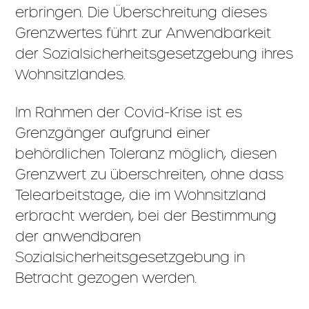
erbringen. Die Überschreitung dieses
Grenzwertes führt zur Anwendbarkeit
der Sozialsicherheitsgesetzgebung ihres
Wohnsitzlandes.
Im Rahmen der Covid-Krise ist es
Grenzgänger aufgrund einer
behördlichen Toleranz möglich, diesen
Grenzwert zu überschreiten, ohne dass
Telearbeitstage, die im Wohnsitzland
erbracht werden, bei der Bestimmung
der anwendbaren
Sozialsicherheitsgesetzgebung in
Betracht gezogen werden.