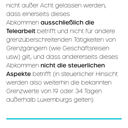
nicht außer Acht gelassen werden,
dass einerseits dieses
Abkommen
ausschließlich die
Telearbeit
betrifft und nicht für andere
grenzüberschreitenden Tätigkeiten von
Grenzgängern (wie Geschäftsreisen
usw.) gilt, und dass andererseits dieses
Abkommen
nicht die steuerlichen
Aspekte
betrifft (in steuerlicher Hinsicht
werden also weiterhin die bekannten
Grenzwerte von 19 oder 34 Tagen
außerhalb Luxemburgs gelten).