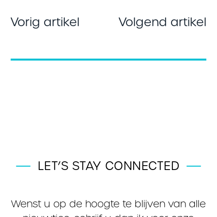
Vorig artikel
Volgend artikel
LET’S STAY CONNECTED
Wenst u op de hoogte te blijven van alle