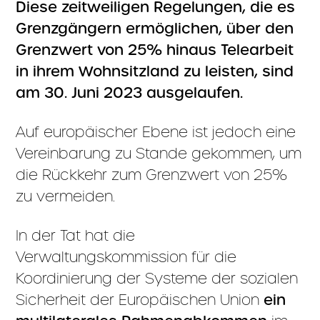
Diese zeitweiligen Regelungen, die es
Grenzgängern ermöglichen, über den
Grenzwert von 25% hinaus Telearbeit
in ihrem Wohnsitzland zu leisten, sind
am 30. Juni 2023 ausgelaufen.
Auf europäischer Ebene ist jedoch eine
Vereinbarung zu Stande gekommen, um
die Rückkehr zum Grenzwert von 25%
zu vermeiden.
In der Tat hat die
Verwaltungskommission für die
Koordinierung der Systeme der sozialen
Sicherheit der Europäischen Union
ein