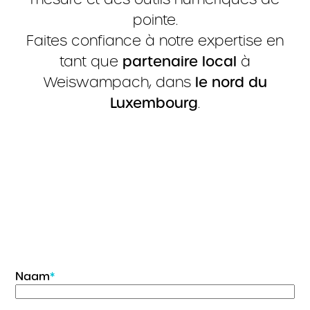
pointe.
Faites confiance à notre expertise en
tant que
partenaire local
à
Weiswampach, dans
le nord du
Luxembourg
.
Naam
*