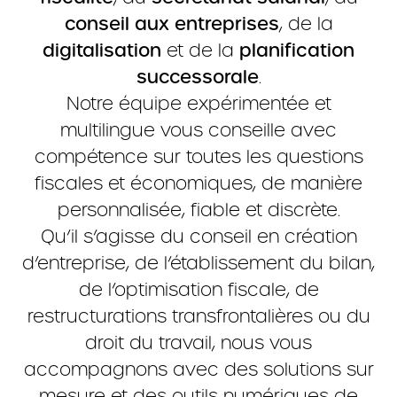
conseil aux entreprises
, de la
digitalisation
et de la
planification
successorale
.
Notre équipe expérimentée et
multilingue vous conseille avec
compétence sur toutes les questions
fiscales et économiques, de manière
personnalisée, fiable et discrète.
Qu’il s’agisse du conseil en création
d’entreprise, de l’établissement du bilan,
de l’optimisation fiscale, de
restructurations transfrontalières ou du
droit du travail, nous vous
accompagnons avec des solutions sur
mesure et des outils numériques de