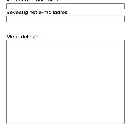
Bevestig het e-mailadres
Mededeling
*