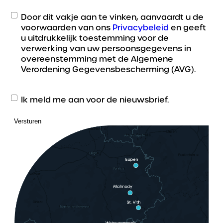
Door dit vakje aan te vinken, aanvaardt u de
voorwaarden van ons
Privacybeleid
en geeft
u uitdrukkelijk toestemming voor de
verwerking van uw persoonsgegevens in
overeenstemming met de Algemene
Verordening Gegevensbescherming (AVG).
Ik meld me aan voor de nieuwsbrief.
Versturen