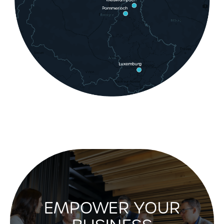
EMPOWER YOUR