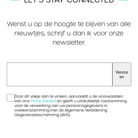
Wenst u op de hoogte te blijven van alle
nieuwtjes, schrijf u dan ik voor onze
newsletter.
Verstur
en
Door dit vakje aan te vinken, aanvaardt u de voorwaarden
van ons
Privacybeleid
en geeft u uitdrukkelijk toestemming
voor de verwerking van uw persoonsgegevens in
overeenstemming met de Algemene Verordening
Gegevensbescherming (AVG).