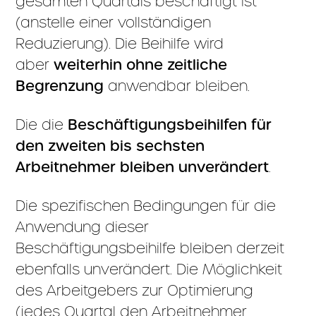
gesamten Quartals beschäftigt ist
(anstelle einer vollständigen
Reduzierung). Die Beihilfe wird
aber
weiterhin ohne zeitliche
Begrenzung
anwendbar bleiben.
Die die
Beschäftigungsbeihilfen für
den zweiten bis sechsten
Arbeitnehmer bleiben unverändert
.
Die spezifischen Bedingungen für die
Anwendung dieser
Beschäftigungsbeihilfe bleiben derzeit
ebenfalls unverändert. Die Möglichkeit
des Arbeitgebers zur Optimierung
(jedes Quartal den Arbeitnehmer