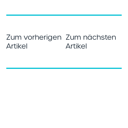
Zum vorherigen
Zum nächsten
Artikel
Artikel