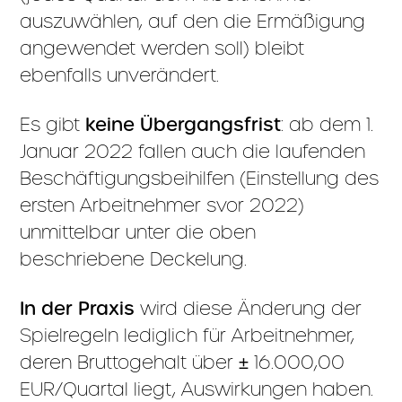
auszuwählen, auf den die Ermäßigung
angewendet werden soll) bleibt
ebenfalls unverändert.
Es gibt
keine Übergangsfrist
: ab dem 1.
Januar 2022 fallen auch die laufenden
Beschäftigungsbeihilfen (Einstellung des
ersten Arbeitnehmer svor 2022)
unmittelbar unter die oben
beschriebene Deckelung.
In der Praxis
wird diese Änderung der
Spielregeln lediglich für Arbeitnehmer,
deren Bruttogehalt über ± 16.000,00
EUR/Quartal liegt, Auswirkungen haben.