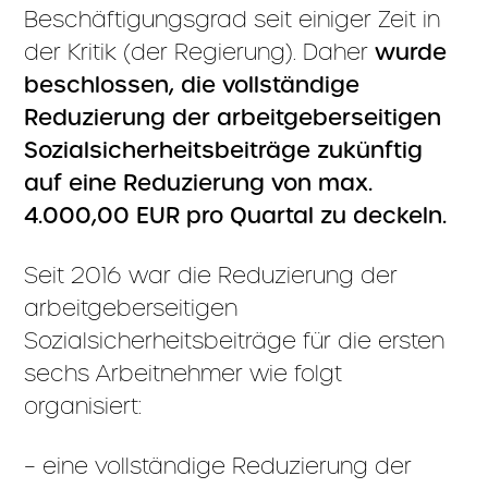
Beschäftigungsgrad seit einiger Zeit in
der Kritik (der Regierung). Daher
wurde
beschlossen, die vollständige
Reduzierung der arbeitgeberseitigen
Sozialsicherheitsbeiträge zukünftig
auf eine Reduzierung von max.
4.000,00 EUR pro Quartal zu deckeln.
Seit 2016 war die Reduzierung der
arbeitgeberseitigen
Sozialsicherheitsbeiträge für die ersten
sechs Arbeitnehmer wie folgt
organisiert:
– eine vollständige Reduzierung der