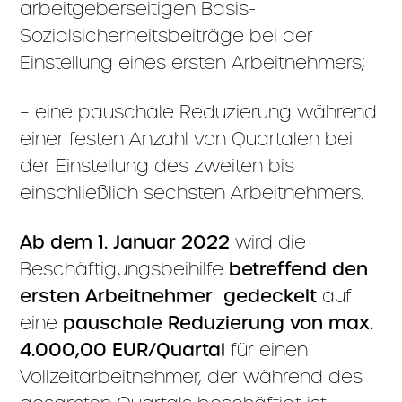
arbeitgeberseitigen Basis-
Sozialsicherheitsbeiträge bei der
Einstellung eines ersten Arbeitnehmers;
– eine pauschale Reduzierung während
einer festen Anzahl von Quartalen bei
der Einstellung des zweiten bis
einschließlich sechsten Arbeitnehmers.
Ab dem 1. Januar 2022
wird die
Beschäftigungsbeihilfe
betreffend den
ersten Arbeitnehmer
gedeckelt
auf
eine
pauschale Reduzierung von max.
4.000,00 EUR/Quartal
für einen
Vollzeitarbeitnehmer, der während des