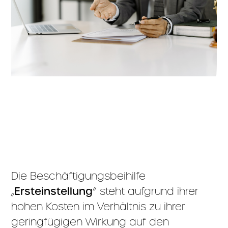
Die Beschäftigungsbeihilfe
„
Ersteinstellung
“ steht aufgrund ihrer
hohen Kosten im Verhältnis zu ihrer
geringfügigen Wirkung auf den