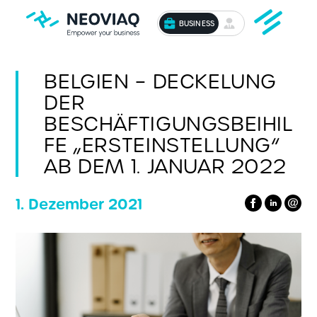
BUSINESS
BELGIEN – DECKELUNG
DER
BESCHÄFTIGUNGSBEIHIL
FE „ERSTEINSTELLUNG“
AB DEM 1. JANUAR 2022
1. Dezember 2021