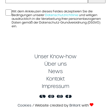
Mit dem Ankreuzen dieses Feldes akzeptieren Sie die
Bedingungen unserer
Datenschutzrichtlinie
und willigen
ausdrücklich in die Verarbeitung Ihrer personenbezogenen
Daten gemäß der Datenschutz-Grundverordnung (DSGVO)
ein.
Unser Know-how
Über uns
News
Kontakt
Impressum
Cookies
/ Website created by
Brillant
with