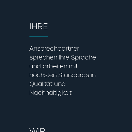
IHRE
Ansprechpartner
sprechen Ihre Sprache
und arbeiten mit
höchsten Standards in
Qualität und
Nachhaltigkeit.
WIR