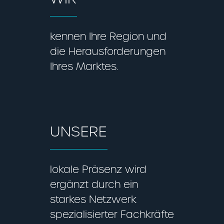
kennen Ihre Region und
die Herausforderungen
Ihres Marktes.
UNSERE
lokale Präsenz wird
ergänzt durch ein
starkes Netzwerk
spezialisierter Fachkräfte