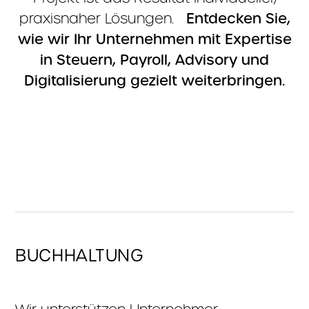
praxisnaher Lösungen.
Entdecken Sie,
wie wir Ihr Unternehmen mit Expertise
in Steuern, Payroll, Advisory und
Digitalisierung gezielt weiterbringen.
BUCHHALTUNG