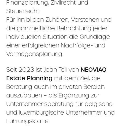
Finanzplanung, Zivilrecht und
Steuerrecht.
Für ihn bilden Zuhören, Verstehen und
die ganzheitliche Betrachtung jeder
individuellen Situation die Grundlage
einer erfolgreichen Nachfolge- und
Vermögensplanung.
Seit 2023 ist Jean Teil von
NEOVIAQ
Estate Planning
mit dem Ziel, die
Beratung auch im privaten Bereich
auszubauen – als Ergänzung zur
Unternehmensberatung für belgische
und luxemburgische Unternehmer und
Führungskräfte.