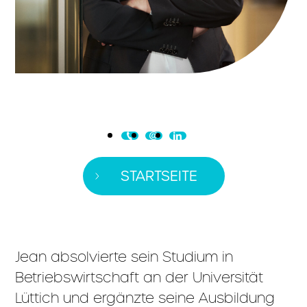
STARTSEITE
Jean absolvierte sein Studium in
Betriebswirtschaft an der Universität
Lüttich und ergänzte seine Ausbildung