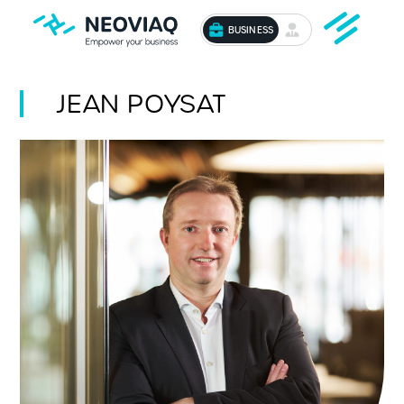
BUSINESS
JEAN POYSAT