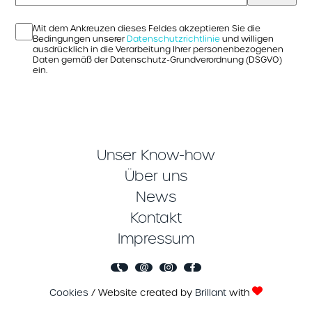
Mit dem Ankreuzen dieses Feldes akzeptieren Sie die
Bedingungen unserer
Datenschutzrichtlinie
und willigen
ausdrücklich in die Verarbeitung Ihrer personenbezogenen
Daten gemäß der Datenschutz-Grundverordnung (DSGVO)
ein.
Unser Know-how
Über uns
News
Kontakt
Impressum
Cookies
/ Website created by
Brillant
with