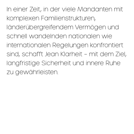
In einer Zeit, in der viele Mandanten mit
komplexen Familienstrukturen,
länderübergreifendem Vermögen und
schnell wandelnden nationalen wie
internationalen Regelungen konfrontiert
sind, schafft Jean Klarheit – mit dem Ziel,
langfristige Sicherheit und innere Ruhe
zu gewährleisten.