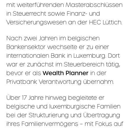
mit weiterführenden Masterabschlüssen
in Steuerrecht sowie Finanz- und
Versicherungswesen an der HEC Lüttich.
Nach zwei Jahren im belgischen
Bankensektor wechselte er zu einer
internationalen Bank in Luxemburg. Dort
war er zunächst im Steuerbereich tätig,
bevor er als
Wealth Planner
in der
Privatbank Verantwortung übernahm.
Über 17 Jahre hinweg begleitete er
belgische und luxemburgische Familien
bei der Strukturierung und Übertragung
ihres Familienvermögens – mit Fokus auf