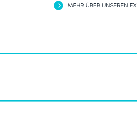
MEHR ÜBER UNSEREN EX