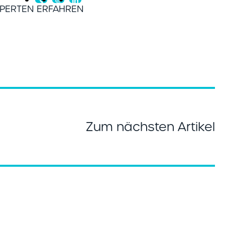
PERTEN ERFAHREN
Zum nächsten Artikel