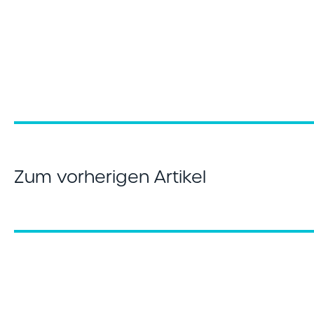
Zum vorherigen Artikel