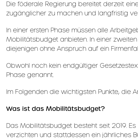
Die föderale Regierung bereitet derzeit ein
zugänglicher zu machen und langfristig ver
In einer ersten Phase müssen alle Arbeitg
Mobilitätsbudget anbieten. In einer zweit
diejenigen ohne Anspruch auf ein Firmenfa
Obwohl noch kein endgültiger Gesetzestext
Phase genannt.
Im Folgenden die wichtigsten Punkte, die 
Was ist das Mobilitätsbudget?
Das Mobilitätsbudget besteht seit 2019. E
verzichten und stattdessen ein jährliches 