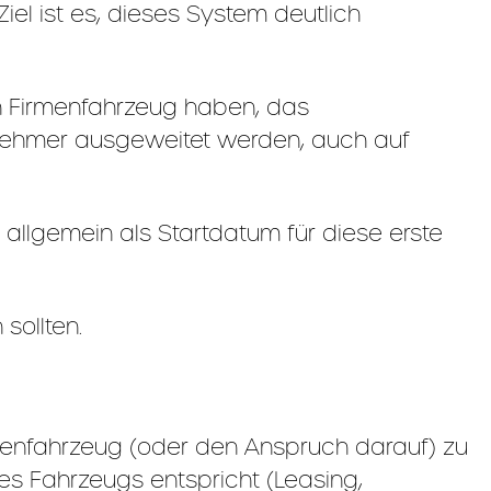
iel ist es, dieses System deutlich
in Firmenfahrzeug haben, das
itnehmer ausgeweitet werden, auch auf
allgemein als Startdatum für diese erste
sollten.
rmenfahrzeug (oder den Anspruch darauf) zu
s Fahrzeugs entspricht (Leasing,