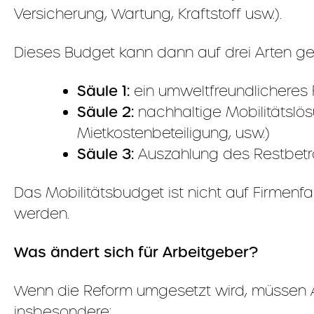
Versicherung, Wartung, Kraftstoff usw.).
Dieses Budget kann dann auf drei Arten ge
Säule 1:
ein umweltfreundlicheres 
Säule 2:
nachhaltige Mobilitätslös
Mietkostenbeteiligung, usw.)
Säule 3:
Auszahlung des Restbetra
Das Mobilitätsbudget ist nicht auf Firmenf
werden.
Was ändert sich für Arbeitgeber?
Wenn die Reform umgesetzt wird, müssen A
insbesondere: