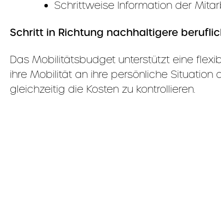
Schrittweise Information der Mita
Schritt in Richtung nachhaltigere beruflic
Das Mobilitätsbudget unterstützt eine flex
ihre Mobilität an ihre persönliche Situation
gleichzeitig die Kosten zu kontrollieren.