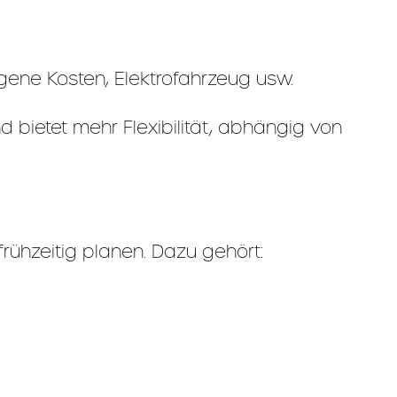
gene Kosten, Elektrofahrzeug usw.
d bietet mehr Flexibilität, abhängig von
ühzeitig planen. Dazu gehört: