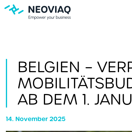
BELGIEN – VE
MOBILITÄTSBU
AB DEM 1. JA
14. November 2025