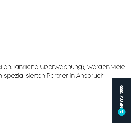
len, jährliche Überwachung), werden viele
 spezialisierten Partner in Anspruch