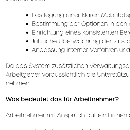
Festlegung einer klaren Mobilitätsp
Bestimmung der Optionen in den d
Einrichtung eines konsistenten B
Jährliche Überwachung der tatsä
Anpassung interner Verfahren un
Da das System zusätzlichen Verwaltungsauf
Arbeitgeber voraussichtlich die Unterstütz
nehmen.
Was bedeutet das für Arbeitnehmer?
Arbeitnehmer mit Anspruch auf ein Firmenf