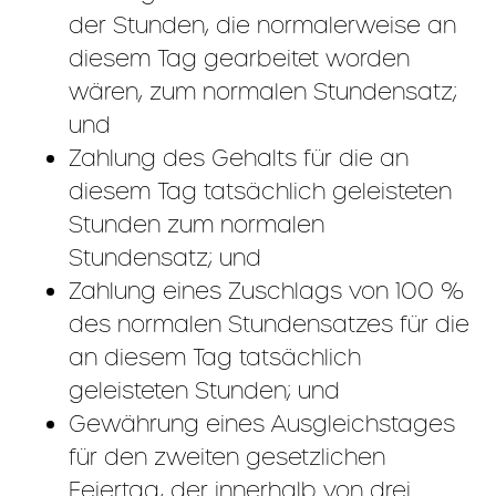
der Stunden, die normalerweise an
diesem Tag gearbeitet worden
wären, zum normalen Stundensatz;
und
Zahlung des Gehalts für die an
diesem Tag tatsächlich geleisteten
Stunden zum normalen
Stundensatz; und
Zahlung eines Zuschlags von 100 %
des normalen Stundensatzes für die
an diesem Tag tatsächlich
geleisteten Stunden; und
Gewährung eines Ausgleichstages
für den zweiten gesetzlichen
Feiertag, der innerhalb von drei