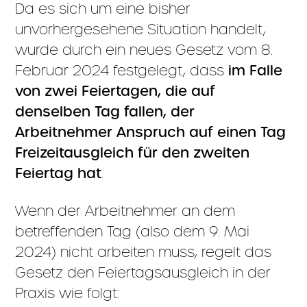
Da es sich um eine bisher
unvorhergesehene Situation handelt,
wurde durch ein neues Gesetz vom 8.
Februar 2024 festgelegt, dass
im Falle
von zwei Feiertagen, die auf
denselben Tag fallen, der
Arbeitnehmer Anspruch auf einen Tag
Freizeitausgleich für den zweiten
Feiertag hat
.
Wenn der Arbeitnehmer an dem
betreffenden Tag (also dem 9. Mai
2024) nicht arbeiten muss, regelt das
Gesetz den Feiertagsausgleich in der
Praxis wie folgt: