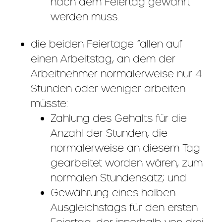
nach dem Feiertag gewährt
werden muss.
die beiden Feiertage fallen auf
einen Arbeitstag, an dem der
Arbeitnehmer normalerweise nur 4
Stunden oder weniger arbeiten
müsste:
Zahlung des Gehalts für die
Anzahl der Stunden, die
normalerweise an diesem Tag
gearbeitet worden wären, zum
normalen Stundensatz; und
Gewährung eines halben
Ausgleichstags für den ersten