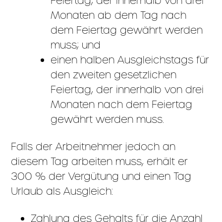
Feiertag, der innerhalb von drei
Monaten ab dem Tag nach
dem Feiertag gewährt werden
muss; und
einen halben Ausgleichstags für
den zweiten gesetzlichen
Feiertag, der innerhalb von drei
Monaten nach dem Feiertag
gewährt werden muss.
Falls der Arbeitnehmer jedoch an
diesem Tag arbeiten muss, erhält er
300 % der Vergütung und einen Tag
Urlaub als Ausgleich:
Zahlung des Gehalts für die Anzahl