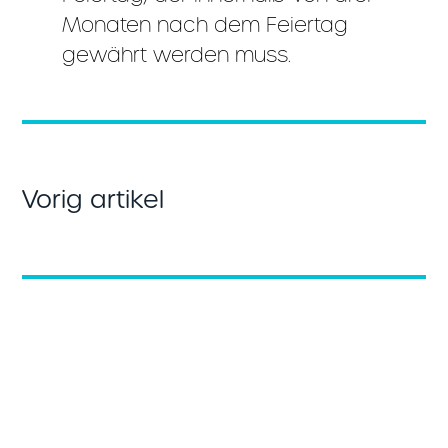
Monaten nach dem Feiertag
gewährt werden muss.
Vorig artikel