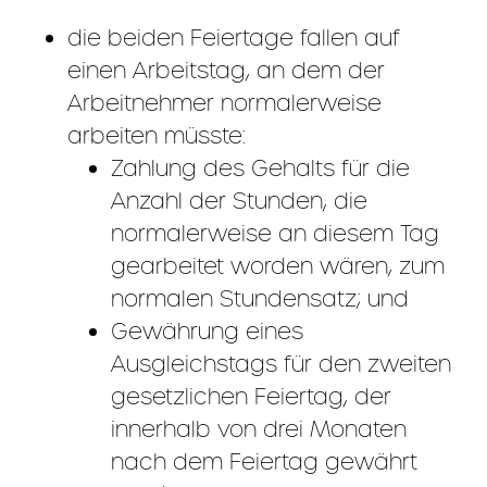
die beiden Feiertage fallen auf
einen Arbeitstag, an dem der
Arbeitnehmer normalerweise
arbeiten müsste:
Zahlung des Gehalts für die
Anzahl der Stunden, die
normalerweise an diesem Tag
gearbeitet worden wären, zum
normalen Stundensatz; und
Gewährung eines
Ausgleichstags für den zweiten
gesetzlichen Feiertag, der
innerhalb von drei Monaten
nach dem Feiertag gewährt