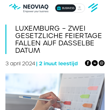
BUSINESS
LUXEMBURG – ZWEI
GESETZLICHE FEIERTAGE
FALLEN AUF DASSELBE
DATUM
| 2 inuut leestijd
3 april 2024