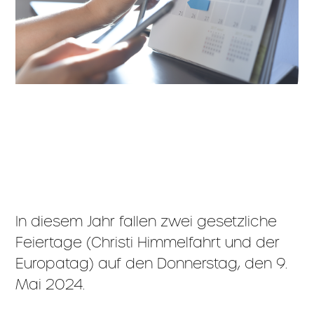
In diesem Jahr fallen zwei gesetzliche
Feiertage (Christi Himmelfahrt und der
Europatag) auf den Donnerstag, den 9.
Mai 2024.