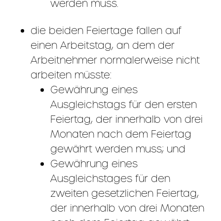
werden muss.
die beiden Feiertage fallen auf
einen Arbeitstag, an dem der
Arbeitnehmer normalerweise nicht
arbeiten müsste:
Gewährung eines
Ausgleichstags für den ersten
Feiertag, der innerhalb von drei
Monaten nach dem Feiertag
gewährt werden muss; und
Gewährung eines
Ausgleichstages für den
zweiten gesetzlichen Feiertag,
der innerhalb von drei Monaten