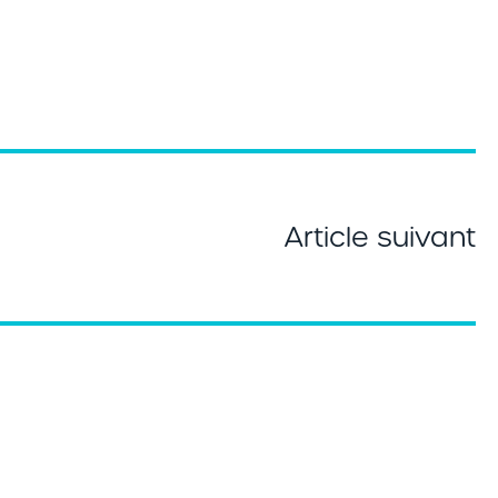
Article suivant