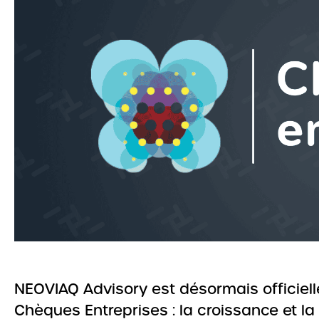
NEOVIAQ Advisory est désormais officiel
Chèques Entreprises : la croissance et la