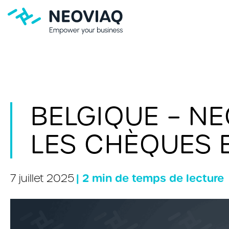
BELGIQUE – N
LES CHÈQUES 
| 2 min de temps de lecture
7 juillet 2025