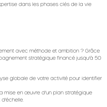
ertise dans les phases clés de la vie
oppement avec méthode et ambition ? Grâce
pagnement stratégique financé jusqu’à 50
yse globale de votre activité pour identifier
 la mise en œuvre d’un plan stratégique
d’échelle.