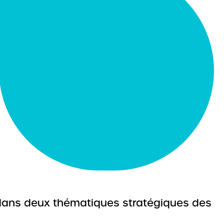
e dans deux thématiques stratégiques des