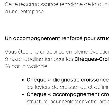
Cette reconnaissance témoigne de la qual
d’une entreprise.
Un accompagnement renforcé pour struct
Vous êtes une entreprise en pleine évolut
à notre labellisation pour les
Chèques-Cro
% par la Wallonie.
Chèque « diagnostic croissance
les leviers de croissance et défini
Chèque « accompagnement croi
structuré pour renforcer votre o