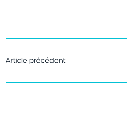
Article précédent