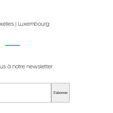
xelles | Luxembourg
s à notre newsletter.
S'abonner