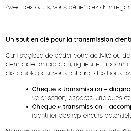
Avec ces outils, vous bénéficiez d’un regar
Un soutien clé pour la transmission d’ent
Qu’il s’agisse de céder votre activité ou de
demande anticipation, rigueur et accom
disponible pour vous entourer des bons ex
Chèque « transmission – diagno
valorisation, aspects juridiques et
Chèque « transmission – acco
identifier des repreneurs potentiel