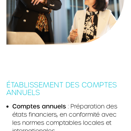
ÉTABLISSEMENT DES COMPTES
ANNUELS
Comptes annuels
: Préparation des
états financiers, en conformité avec
les normes comptables locales et