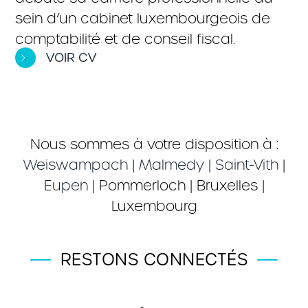
sein d’un cabinet luxembourgeois de
comptabilité et de conseil fiscal.
VOIR CV
Nous sommes à votre disposition à :
Weiswampach
|
Malmedy
|
Saint-Vith
|
Eupen
| Pommerloch | Bruxelles |
Luxembourg
RESTONS CONNECTÉS