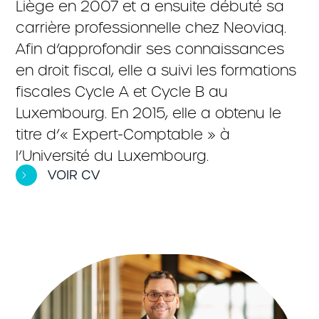
Liège en 2007 et a ensuite débuté sa
carrière professionnelle chez Neoviaq.
Afin d’approfondir ses connaissances
en droit fiscal, elle a suivi les formations
fiscales Cycle A et Cycle B au
Luxembourg. En 2015, elle a obtenu le
titre d’« Expert-Comptable » à
l’Université du Luxembourg.
VOIR CV