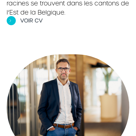
racines se trouvent dans les cantons de
l’Est de la Belgique.
VOIR CV