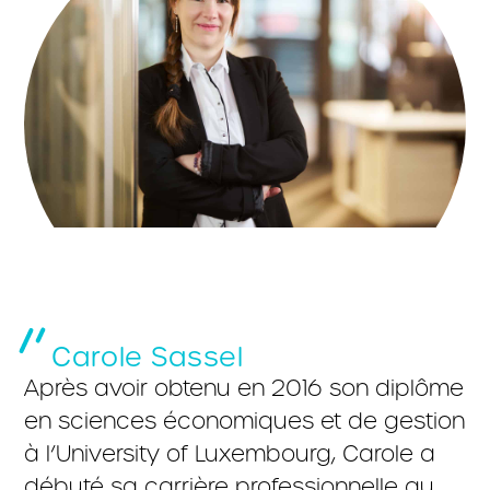
Carole Sassel
Après avoir obtenu en 2016 son diplôme
en sciences économiques et de gestion
à l’University of Luxembourg, Carole a
débuté sa carrière professionnelle au