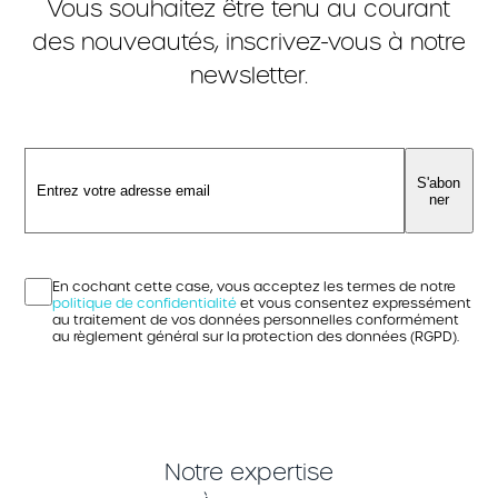
Vous souhaitez être tenu au courant
des nouveautés, inscrivez-vous à notre
newsletter.
S'abon
ner
En cochant cette case, vous acceptez les termes de notre
politique de confidentialité
et vous consentez expressément
au traitement de vos données personnelles conformément
au règlement général sur la protection des données (RGPD).
Notre expertise