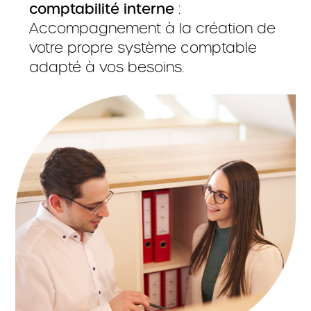
comptabilité interne
:
Accompagnement à la création de
votre propre système comptable
adapté à vos besoins.