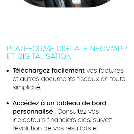
PLATEFORME DIGITALE NEOVI'APP
ET DIGITALISATION
Téléchargez facilement
vos factures
et autres documents fiscaux en toute
simplicité.
Accédez à un tableau de bord
personnalisé
: Consultez vos
indicateurs financiers clés, suivez
l’évolution de vos résultats et