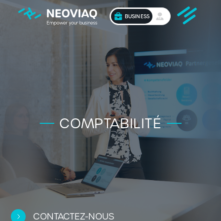
BUSINESS
COMPTABILITÉ
CONTACTEZ-NOUS