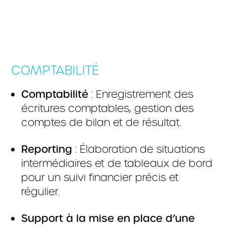
COMPTABILITÉ
Comptabilité
: Enregistrement des
écritures comptables, gestion des
comptes de bilan et de résultat.
Reporting
: Élaboration de situations
intermédiaires et de tableaux de bord
pour un suivi financier précis et
régulier.
Support à la mise en place d’une