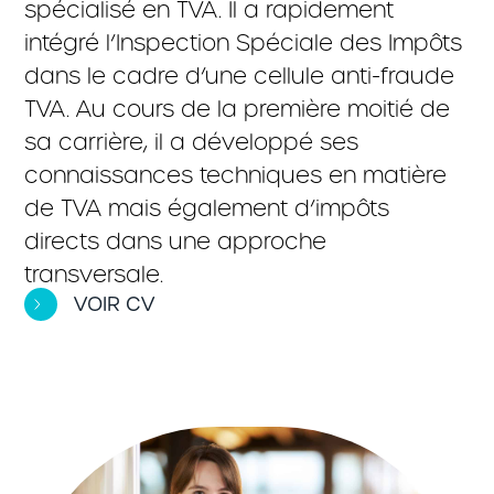
spécialisé en TVA. Il a rapidement
intégré l’Inspection Spéciale des Impôts
dans le cadre d’une cellule anti-fraude
TVA. Au cours de la première moitié de
sa carrière, il a développé ses
connaissances techniques en matière
de TVA mais également d’impôts
directs dans une approche
transversale.
VOIR CV