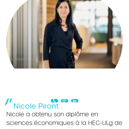
Nicole Piront
Nicole a obtenu son diplôme en
sciences économiques à la HEC-ULg de