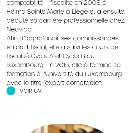
comptabilité – fiscalité en 2008 à
Helmo Sainte Marie à Liège et a ensuite
débuté sa carrière professionnelle chez
Neoviaq.
Afin d’approfondir ses connaissances
en droit fiscal, elle a suivi les cours de
fiscalité Cycle A et Cycle B au
Luxembourg. En 2015, elle a terminé sa
formation à l’Université du Luxembourg
avec le titre “expert comptable”.
VOIR CV