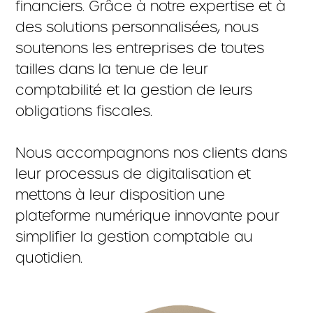
financiers. Grâce à notre expertise et à
des solutions personnalisées, nous
soutenons les entreprises de toutes
tailles dans la tenue de leur
comptabilité et la gestion de leurs
obligations fiscales.
Nous accompagnons nos clients dans
leur processus de digitalisation et
mettons à leur disposition une
plateforme numérique innovante pour
simplifier la gestion comptable au
quotidien.