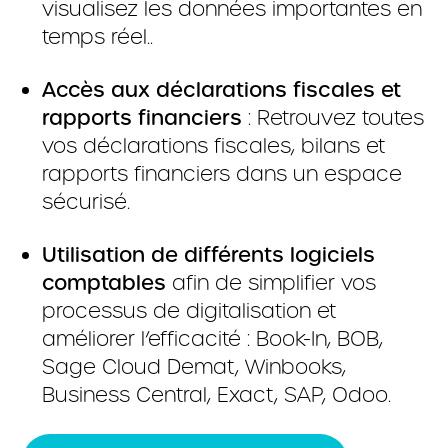
visualisez les données importantes en
temps réel..
Accès aux déclarations fiscales et
rapports financiers
: Retrouvez toutes
vos déclarations fiscales, bilans et
rapports financiers dans un espace
sécurisé.
Utilisation de différents logiciels
comptables
afin de simplifier vos
processus de digitalisation et
améliorer l’efficacité : Book-In, BOB,
Sage Cloud Demat, Winbooks,
Business Central, Exact, SAP, Odoo.