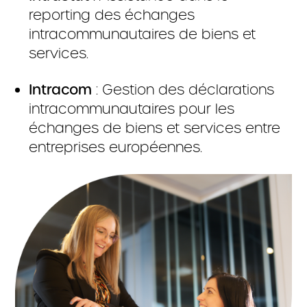
reporting des échanges
intracommunautaires de biens et
services.
Intracom
: Gestion des déclarations
intracommunautaires pour les
échanges de biens et services entre
entreprises européennes.