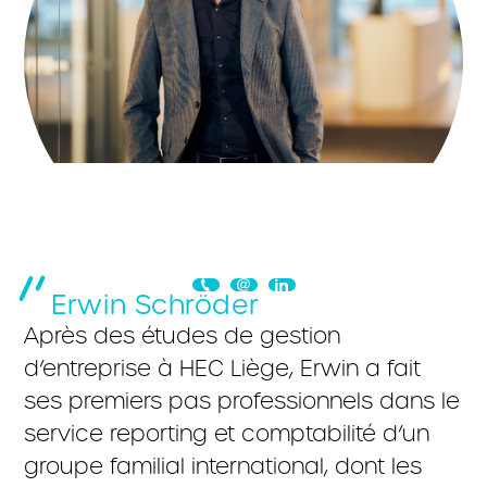
Erwin Schröder
Après des études de gestion
d’entreprise à HEC Liège, Erwin a fait
ses premiers pas professionnels dans le
service reporting et comptabilité d’un
groupe familial international, dont les