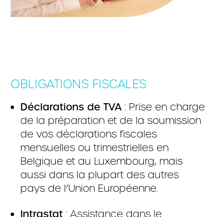
OBLIGATIONS FISCALES
Déclarations de TVA
: Prise en charge
de la préparation et de la soumission
de vos déclarations fiscales
mensuelles ou trimestrielles en
Belgique et au Luxembourg, mais
aussi dans la plupart des autres
pays de l’Union Européenne.
Intrastat
: Assistance dans le