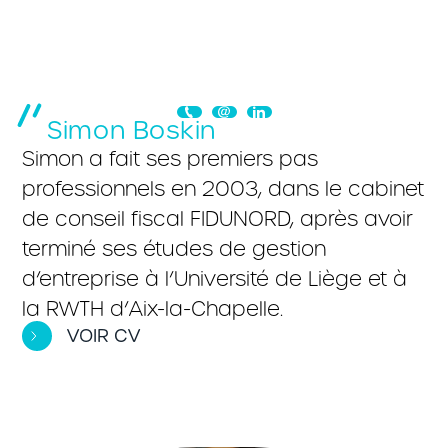
Simon Boskin
Simon a fait ses premiers pas
professionnels en 2003, dans le cabinet
de conseil fiscal FIDUNORD, après avoir
terminé ses études de gestion
d’entreprise à l’Université de Liège et à
la RWTH d’Aix-la-Chapelle.
VOIR CV