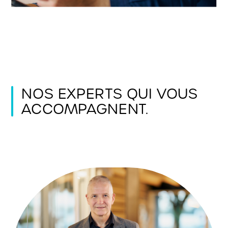
NOS EXPERTS QUI VOUS
ACCOMPAGNENT.