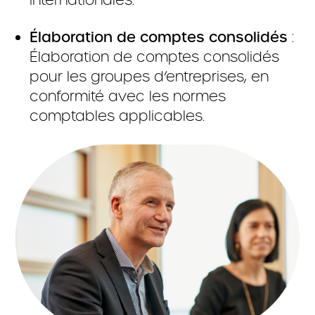
internationales.
Élaboration de comptes consolidés
:
Élaboration de comptes consolidés
pour les groupes d’entreprises, en
conformité avec les normes
comptables applicables.