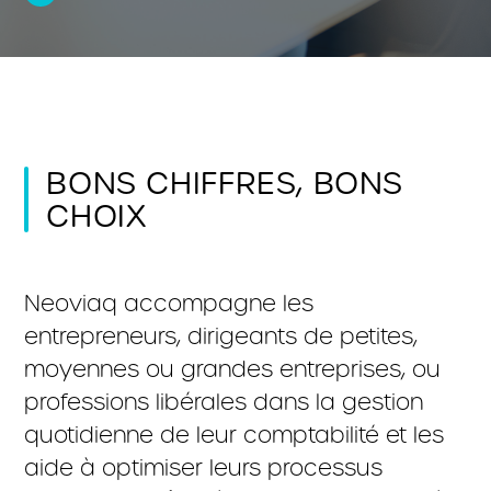
BONS CHIFFRES, BONS
CHOIX
Neoviaq accompagne les
entrepreneurs, dirigeants de petites,
moyennes ou grandes entreprises, ou
professions libérales dans la gestion
quotidienne de leur comptabilité et les
aide à optimiser leurs processus