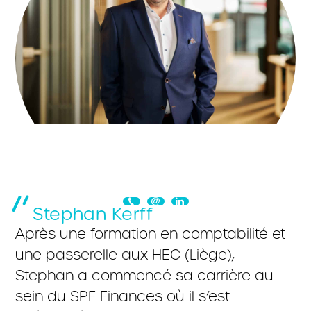
Stephan Kerff
Après une formation en comptabilité et
une passerelle aux HEC (Liège),
Stephan a commencé sa carrière au
sein du SPF Finances où il s’est