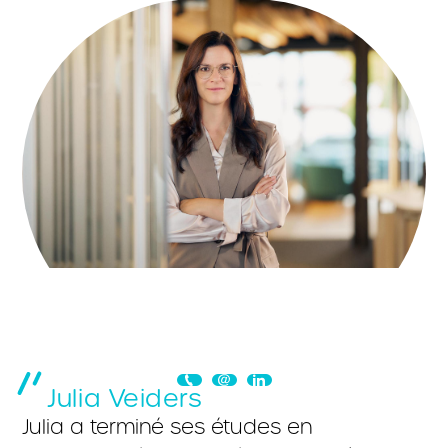
Julia Veiders
Julia a terminé ses études en