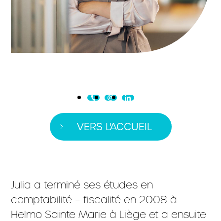
VERS L'ACCUEIL
Julia a terminé ses études en
comptabilité – fiscalité en 2008 à
Helmo Sainte Marie à Liège et a ensuite