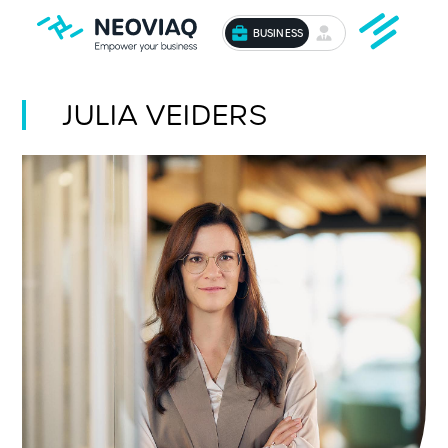
BUSINESS
JULIA VEIDERS