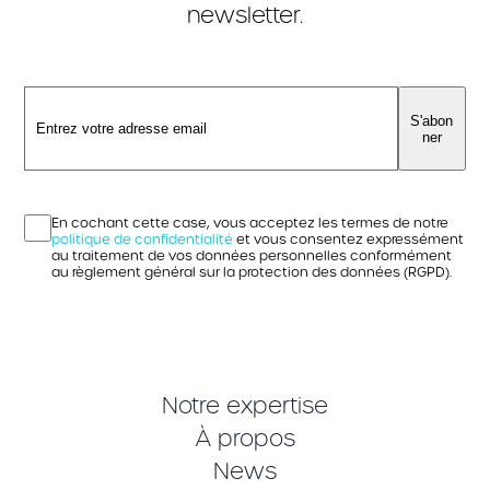
newsletter.
S'abon
ner
En cochant cette case, vous acceptez les termes de notre
politique de confidentialité
et vous consentez expressément
au traitement de vos données personnelles conformément
au règlement général sur la protection des données (RGPD).
Notre expertise
À propos
News