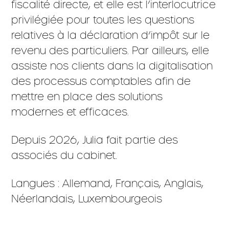
fiscalité directe, et elle est l’interlocutrice
privilégiée pour toutes les questions
relatives à la déclaration d’impôt sur le
revenu des particuliers. Par ailleurs, elle
assiste nos clients dans la digitalisation
des processus comptables afin de
mettre en place des solutions
modernes et efficaces.
Depuis 2026, Julia fait partie des
associés du cabinet.
Langues : Allemand, Français, Anglais,
Néerlandais, Luxembourgeois