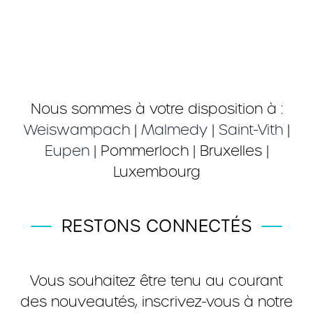
Nous sommes à votre disposition à :
Weiswampach
|
Malmedy
|
Saint-Vith
|
Eupen
| Pommerloch | Bruxelles |
Luxembourg
RESTONS CONNECTÉS
Vous souhaitez être tenu au courant
des nouveautés, inscrivez-vous à notre