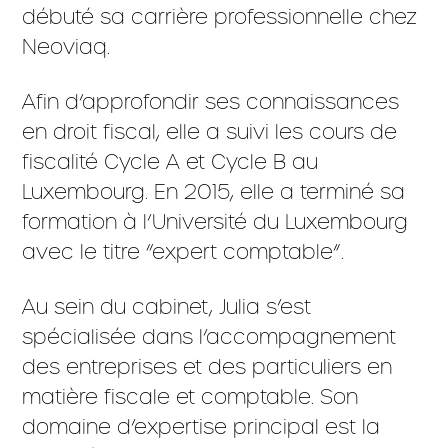
débuté sa carrière professionnelle chez
Neoviaq.
Afin d’approfondir ses connaissances
en droit fiscal, elle a suivi les cours de
fiscalité Cycle A et Cycle B au
Luxembourg. En 2015, elle a terminé sa
formation à l’Université du Luxembourg
avec le titre “expert comptable”.
Au sein du cabinet, Julia s’est
spécialisée dans l’accompagnement
des entreprises et des particuliers en
matière fiscale et comptable. Son
domaine d’expertise principal est la