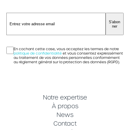
S'abon
ner
En cochant cette case, vous acceptez les termes de notre
politique de confidentialité
et vous consentez expressément
au traitement de vos données personnelles conformément
au règlement général sur la protection des données (RGPD).
Notre expertise
À propos
News
Contact