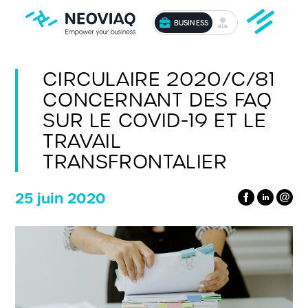
BUSINESS
CIRCULAIRE 2020/C/81
CONCERNANT DES FAQ
SUR LE COVID-19 ET LE
TRAVAIL
TRANSFRONTALIER
25 juin 2020