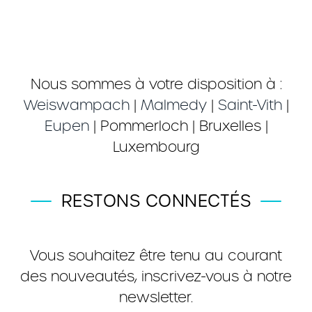
Nous sommes à votre disposition à :
Weiswampach
|
Malmedy
|
Saint-Vith
|
Eupen
| Pommerloch | Bruxelles |
Luxembourg
RESTONS CONNECTÉS
Vous souhaitez être tenu au courant
des nouveautés, inscrivez-vous à notre
newsletter.