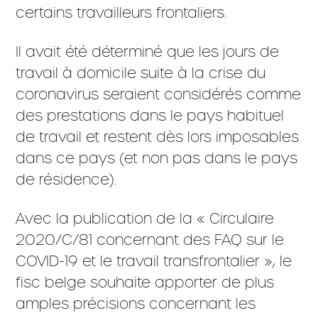
certains travailleurs frontaliers.
Il avait été déterminé que les jours de
travail à domicile suite à la crise du
coronavirus seraient considérés comme
des prestations dans le pays habituel
de travail et restent dès lors imposables
dans ce pays (et non pas dans le pays
de résidence).
Avec la publication de la « Circulaire
2020/C/81 concernant des FAQ sur le
COVID-19 et le travail transfrontalier », le
fisc belge souhaite apporter de plus
amples précisions concernant les