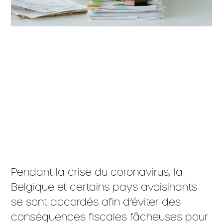
Pendant la crise du coronavirus, la
Belgique et certains pays avoisinants
se sont accordés afin d’éviter des
conséquences fiscales fâcheuses pour