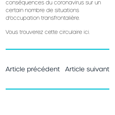
conséquences du coronavirus sur un
certain nombre de situations
d’occupation transfrontalière.
Vous trouverez cette circulaire ici.
Article précédent
Article suivant