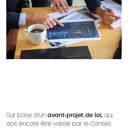
Sur base d’un
avant-projet de loi,
qui
doit encore être validé par le Conseil