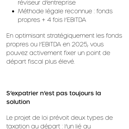
réviseur d’entreprise
Méthode légale reconnue : fonds
propres + 4 fois l’EBITDA
En optimisant stratégiquement les fonds
propres ou l’EBITDA en 2025, vous
pouvez activement fixer un point de
départ fiscal plus élevé.
S’expatrier n’est pas toujours la
solution
Le projet de loi prévoit deux types de
taxation au départ : l’un lié au