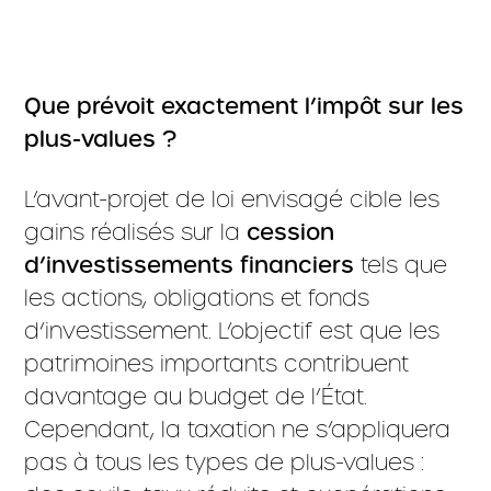
Que prévoit exactement l’impôt sur les
plus-values ?
L’avant-projet de loi envisagé cible les
gains réalisés sur la
cession
d’investissements financiers
tels que
les actions, obligations et fonds
d’investissement. L’objectif est que les
patrimoines importants contribuent
davantage au budget de l’État.
Cependant, la taxation ne s’appliquera
pas à tous les types de plus-values :