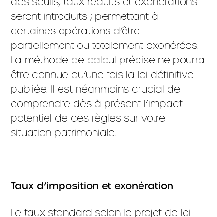
des seuils, taux réduits et exonérations
seront introduits ; permettant à
certaines opérations d’être
partiellement ou totalement exonérées.
La méthode de calcul précise ne pourra
être connue qu’une fois la loi définitive
publiée. Il est néanmoins crucial de
comprendre dès à présent l’impact
potentiel de ces règles sur votre
situation patrimoniale.
Taux d’imposition et exonération
Le taux standard selon le projet de loi