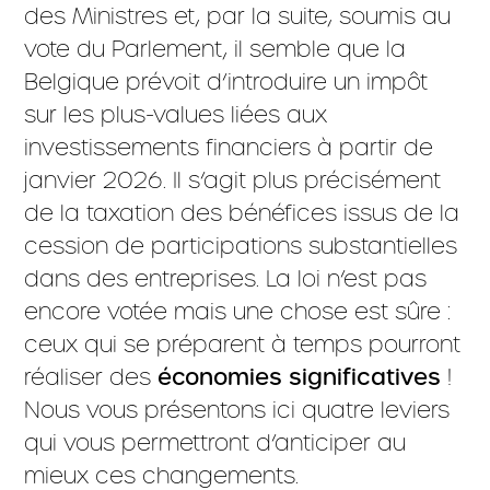
des Ministres et, par la suite, soumis au
vote du Parlement, il semble que la
Belgique prévoit d’introduire un impôt
sur les plus-values liées aux
investissements financiers à partir de
janvier 2026. Il s’agit plus précisément
de la taxation des bénéfices issus de la
cession de participations substantielles
dans des entreprises. La loi n’est pas
encore votée mais une chose est sûre :
ceux qui se préparent à temps pourront
réaliser des
économies significatives
!
Nous vous présentons ici quatre leviers
qui vous permettront d’anticiper au
mieux ces changements.