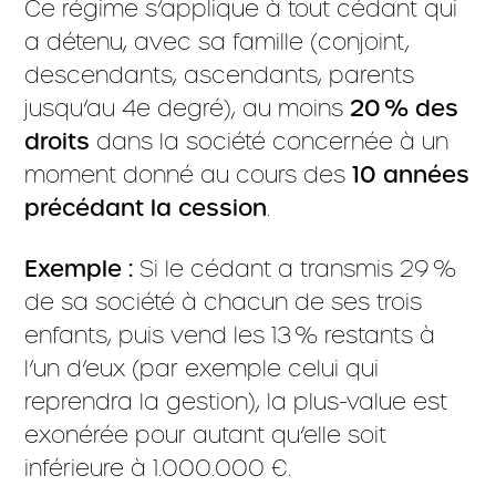
Ce régime s’applique à tout cédant qui
a détenu, avec sa famille (conjoint,
descendants, ascendants, parents
jusqu’au 4e degré), au moins
20 % des
droits
dans la société concernée à un
moment donné au cours des
10 années
précédant la cession
.
Exemple :
Si le cédant a transmis 29 %
de sa société à chacun de ses trois
enfants, puis vend les 13 % restants à
l’un d’eux (par exemple celui qui
reprendra la gestion), la plus-value est
exonérée pour autant qu’elle soit
inférieure à 1.000.000 €.