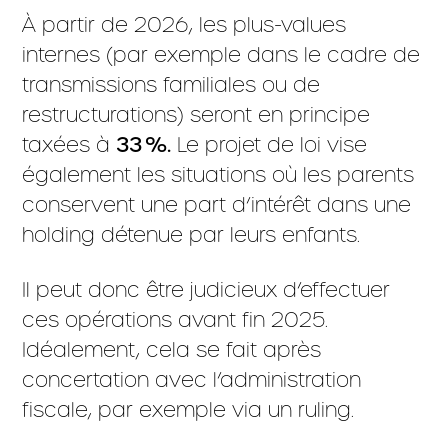
À partir de 2026, les plus-values
internes (par exemple dans le cadre de
transmissions familiales ou de
restructurations) seront en principe
taxées à
33 %.
Le projet de loi vise
également les situations où les parents
conservent une part d’intérêt dans une
holding détenue par leurs enfants.
Il peut donc être judicieux d’effectuer
ces opérations avant fin 2025.
Idéalement, cela se fait après
concertation avec l’administration
fiscale, par exemple via un ruling.