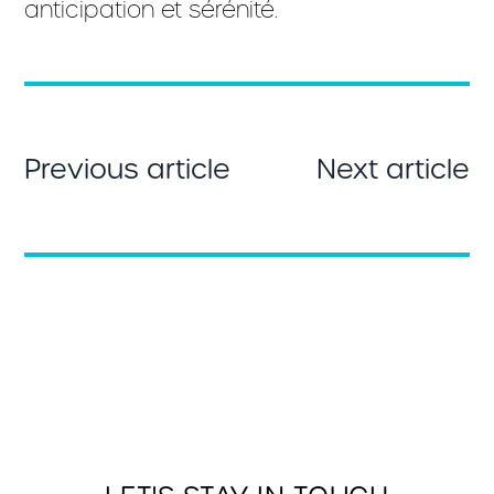
anticipation et sérénité.
Previous article
Next article