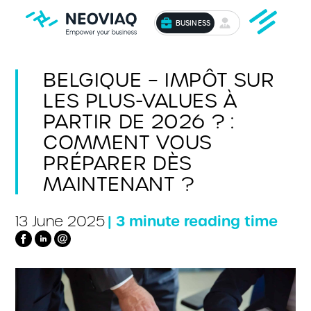
BUSINESS
BELGIQUE – IMPÔT SUR
LES PLUS-VALUES À
PARTIR DE 2026 ? :
COMMENT VOUS
PRÉPARER DÈS
MAINTENANT ?
| 3 minute reading time
13 June 2025