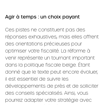
Agir à temps : un choix payant
Ces pistes ne constituent pas des
réponses exhaustives, mais elles offrent
des orientations précieuses pour
optimiser votre fiscalité. La réforme à
venir représente un tournant important
dans la politique fiscale belge. Étant
donné que le texte peut encore évoluer,
il est essentiel de suivre les
développements de près et de solliciter
des conseils spécialisés. Ainsi, vous
pourrez adapter votre stratégie avec