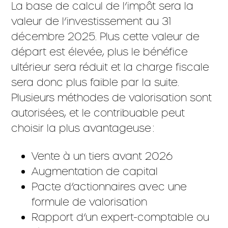
La base de calcul de l’impôt sera la
valeur de l’investissement au 31
décembre 2025. Plus cette valeur de
départ est élevée, plus le bénéfice
ultérieur sera réduit et la charge fiscale
sera donc plus faible par la suite.
Plusieurs méthodes de valorisation sont
autorisées, et le contribuable peut
choisir la plus avantageuse :
Vente à un tiers avant 2026
Augmentation de capital
Pacte d’actionnaires avec une
formule de valorisation
Rapport d’un expert-comptable ou