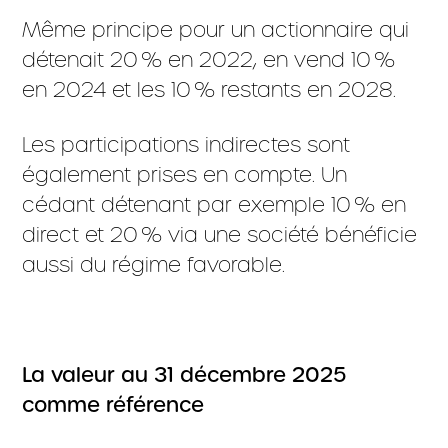
Même principe pour un actionnaire qui
détenait 20 % en 2022, en vend 10 %
en 2024 et les 10 % restants en 2028.
Les participations indirectes sont
également prises en compte. Un
cédant détenant par exemple 10 % en
direct et 20 % via une société bénéficie
aussi du régime favorable.
La valeur au 31 décembre 2025
comme référence