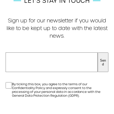
LET'S STAY IN TOUCH
Sign up for our newsletter if you would
like to be kept up to date with the latest
news.
Sen
d
By ticking this box, you agree to the terms of our
Confidentiality Policy and expressly consent to the
processing of your personal data in accordance with the
General Data Protection Regulation (GDPR).