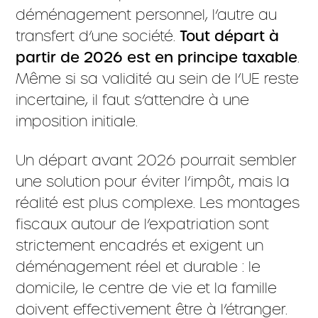
déménagement personnel, l’autre au
transfert d’une société.
Tout départ à
partir de 2026 est en principe taxable
.
Même si sa validité au sein de l’UE reste
incertaine, il faut s’attendre à une
imposition initiale.
Un départ avant 2026 pourrait sembler
une solution pour éviter l’impôt, mais la
réalité est plus complexe. Les montages
fiscaux autour de l’expatriation sont
strictement encadrés et exigent un
déménagement réel et durable : le
domicile, le centre de vie et la famille
doivent effectivement être à l’étranger.