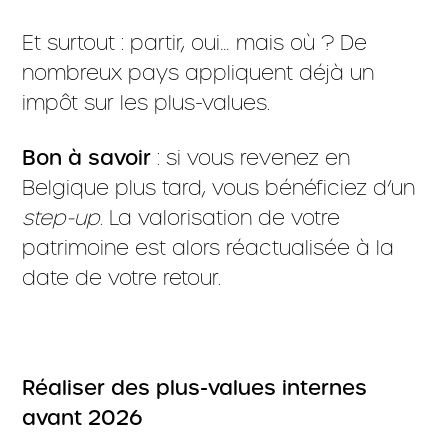
Et surtout : partir, oui… mais où ? De
nombreux pays appliquent déjà un
impôt sur les plus-values.
Bon à savoir
: si vous revenez en
Belgique plus tard, vous bénéficiez d’un
step-up
. La valorisation de votre
patrimoine est alors réactualisée à la
date de votre retour.
Réaliser des plus-values internes
avant 2026