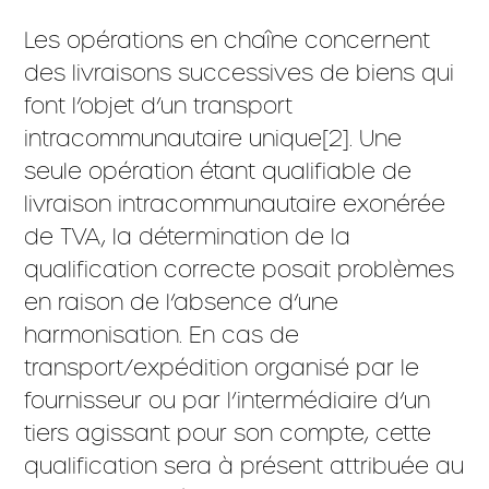
Les opérations en chaîne concernent
des livraisons successives de biens qui
font l’objet d’un transport
intracommunautaire unique[2]. Une
seule opération étant qualifiable de
livraison intracommunautaire exonérée
de TVA, la détermination de la
qualification correcte posait problèmes
en raison de l’absence d’une
harmonisation. En cas de
transport/expédition organisé par le
fournisseur ou par l’intermédiaire d’un
tiers agissant pour son compte, cette
qualification sera à présent attribuée au