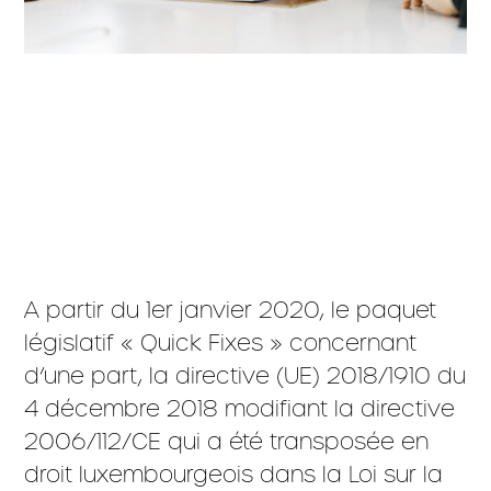
A partir du 1er janvier 2020, le paquet
législatif « Quick Fixes » concernant
d’une part, la directive (UE) 2018/1910 du
4 décembre 2018 modifiant la directive
2006/112/CE qui a été transposée en
droit luxembourgeois dans la Loi sur la