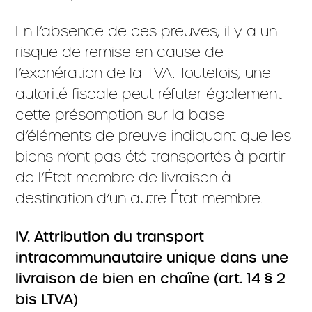
En l’absence de ces preuves, il y a un
risque de remise en cause de
l’exonération de la TVA. Toutefois, une
autorité fiscale peut réfuter également
cette présomption sur la base
d’éléments de preuve indiquant que les
biens n’ont pas été transportés à partir
de l’État membre de livraison à
destination d’un autre État membre.
IV. Attribution du transport
intracommunautaire unique dans une
livraison de bien en chaîne (art. 14 § 2
bis LTVA)