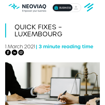
BUSINESS
QUICK FIXES –
LUXEMBOURG
| 3 minute reading time
1 March 2021