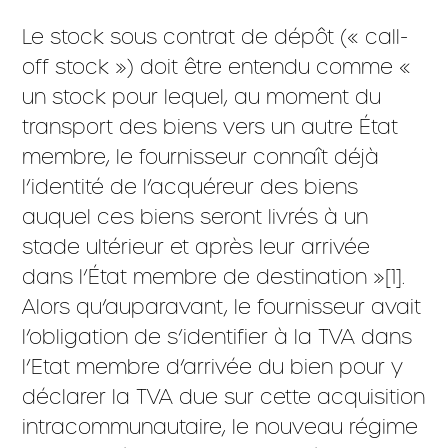
Le stock sous contrat de dépôt (« call-
off stock ») doit être entendu comme «
un stock pour lequel, au moment du
transport des biens vers un autre État
membre, le fournisseur connaît déjà
l’identité de l’acquéreur des biens
auquel ces biens seront livrés à un
stade ultérieur et après leur arrivée
dans l’État membre de destination »[1].
Alors qu’auparavant, le fournisseur avait
l’obligation de s’identifier à la TVA dans
l’Etat membre d’arrivée du bien pour y
déclarer la TVA due sur cette acquisition
intracommunautaire, le nouveau régime