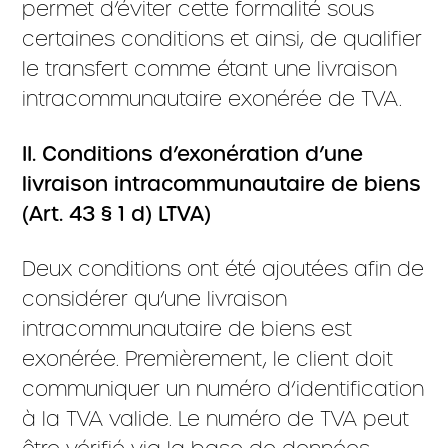
permet d’éviter cette formalité sous
certaines conditions et ainsi, de qualifier
le transfert comme étant une livraison
intracommunautaire exonérée de TVA.
II. Conditions d’exonération d’une
livraison intracommunautaire de biens
(Art. 43 § 1 d) LTVA)
Deux conditions ont été ajoutées afin de
considérer qu’une livraison
intracommunautaire de biens est
exonérée. Premièrement, le client doit
communiquer un numéro d’identification
à la TVA valide. Le numéro de TVA peut