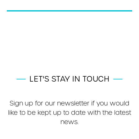
LET'S STAY IN TOUCH
Sign up for our newsletter if you would
like to be kept up to date with the latest
news.