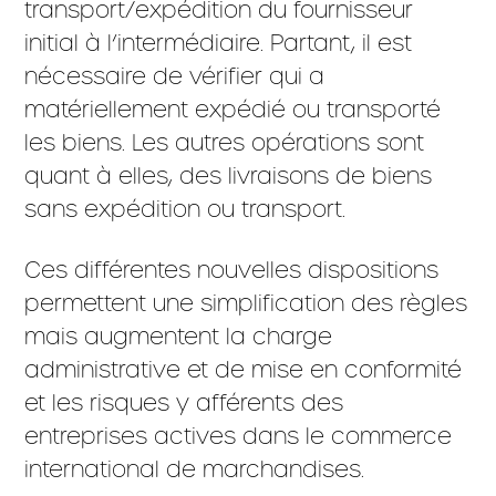
transport/expédition du fournisseur
initial à l’intermédiaire. Partant, il est
nécessaire de vérifier qui a
matériellement expédié ou transporté
les biens. Les autres opérations sont
quant à elles, des livraisons de biens
sans expédition ou transport.
Ces différentes nouvelles dispositions
permettent une simplification des règles
mais augmentent la charge
administrative et de mise en conformité
et les risques y afférents des
entreprises actives dans le commerce
international de marchandises.