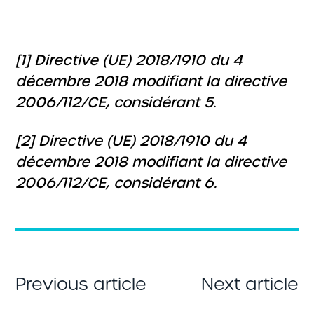
—
[1] Directive (UE) 2018/1910 du 4
décembre 2018 modifiant la directive
2006/112/CE, considérant 5.
[2] Directive (UE) 2018/1910 du 4
décembre 2018 modifiant la directive
2006/112/CE, considérant 6.
Previous article
Next article