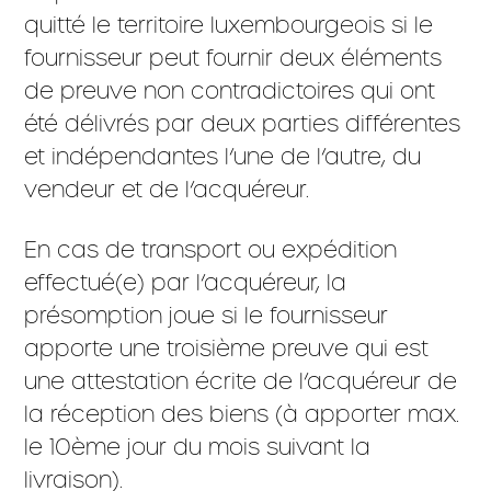
quitté le territoire luxembourgeois si le
fournisseur peut fournir deux éléments
de preuve non contradictoires qui ont
été délivrés par deux parties différentes
et indépendantes l’une de l’autre, du
vendeur et de l’acquéreur.
En cas de transport ou expédition
effectué(e) par l’acquéreur, la
présomption joue si le fournisseur
apporte une troisième preuve qui est
une attestation écrite de l’acquéreur de
la réception des biens (à apporter max.
le 10ème jour du mois suivant la
livraison).