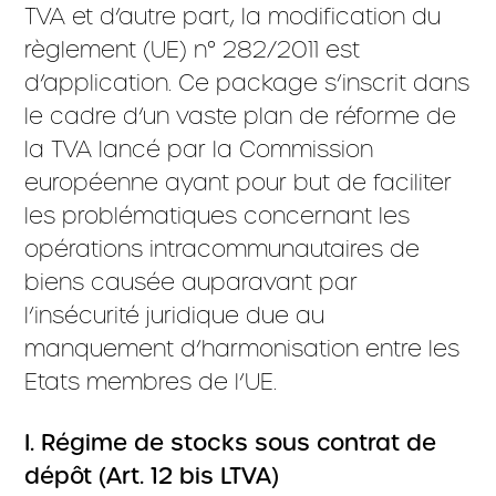
TVA et d’autre part, la modification du
règlement (UE) n° 282/2011 est
d’application. Ce package s’inscrit dans
le cadre d’un vaste plan de réforme de
la TVA lancé par la Commission
européenne ayant pour but de faciliter
les problématiques concernant les
opérations intracommunautaires de
biens causée auparavant par
l’insécurité juridique due au
manquement d’harmonisation entre les
Etats membres de l’UE.
I. Régime de stocks sous contrat de
dépôt (Art. 12 bis LTVA)