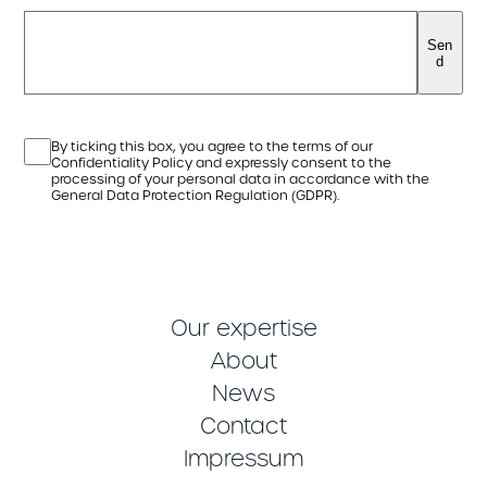
Sen
d
By ticking this box, you agree to the terms of our
Confidentiality Policy and expressly consent to the
processing of your personal data in accordance with the
General Data Protection Regulation (GDPR).
Our expertise
About
News
Contact
Impressum