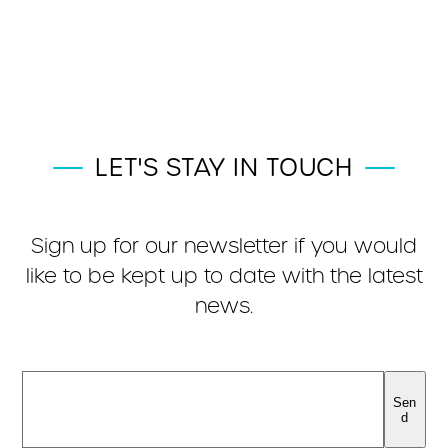
LET'S STAY IN TOUCH
Sign up for our newsletter if you would
like to be kept up to date with the latest
news.
Sen
d