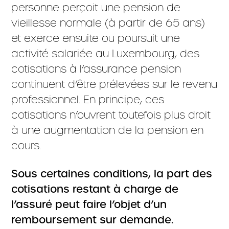
personne perçoit une pension de
vieillesse normale (à partir de 65 ans)
et exerce ensuite ou poursuit une
activité salariée au Luxembourg, des
cotisations à l’assurance pension
continuent d’être prélevées sur le revenu
professionnel. En principe, ces
cotisations n’ouvrent toutefois plus droit
à une augmentation de la pension en
cours.
Sous certaines conditions, la part des
cotisations restant à charge de
l’assuré peut faire l’objet d’un
remboursement sur demande.