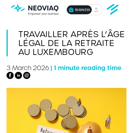
BUSINESS
TRAVAILLER APRÈS L’ÂGE
LÉGAL DE LA RETRAITE
AU LUXEMBOURG
| 1 minute reading time
3 March 2026