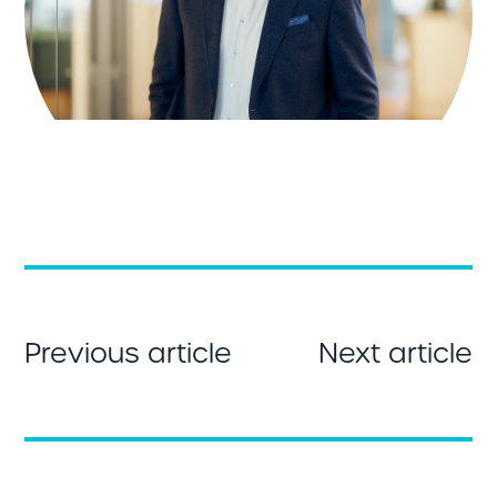
Previous article
Next article