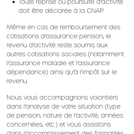
Toute reprise ou poursuite d’activité
doit être déclarée à la CNAP.
Même en cas de remboursement des
cotisations d’assurance pension, le
revenu d’activité reste soumis aux
autres cotisations sociales (notamment
l’assurance maladie et l’assurance
dépendance) ainsi qu’à l’impôt sur le
revenu.
Nous vous accompagnons volontiers
dans l’analyse de votre situation (type
de pension, nature de l’activité, années
concernées, etc.) et vous assistons
dans l’accomplissement des formalités