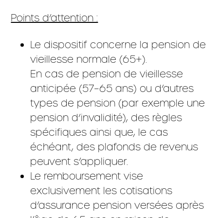
Points d’attention :
Le dispositif concerne la pension de
vieillesse normale (65+).
En cas de pension de vieillesse
anticipée (57–65 ans) ou d’autres
types de pension (par exemple une
pension d’invalidité), des règles
spécifiques ainsi que, le cas
échéant, des plafonds de revenus
peuvent s’appliquer.
Le remboursement vise
exclusivement les cotisations
d’assurance pension versées après