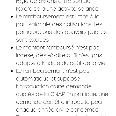
l’âge de 65 ans en raison de
l’exercice d’une activité salariée.
Le remboursement est limité à la
part salariale des cotisations. Les
participations des pouvoirs publics
sont exclues.
Le montant remboursé n’est pas
indexé, c’est-à-dire qu’il n’est pas
adapté à l’indice du coût de la vie.
Le remboursement n’est pas
automatique et suppose
l’introduction d’une demande
auprès de la CNAP. En pratique, une
demande doit être introduite pour
chaque année civile concernée.