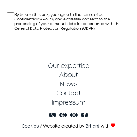
By ticking this box, you agree to the terms of our
Confidentiality Policy and expressly consent to the
processing of your personal data in accordance with the
General Data Protection Regulation (GDPR).
Our expertise
About
News
Contact
Impressum
Cookies
/ Website created by
Brillant
with