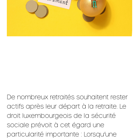
De nombreux retraités souhaitent rester
actifs après leur départ à la retraite. Le
droit luxembourgeois de la sécurité
sociale prévoit à cet égard une
particularité importante : Lorsqu’une