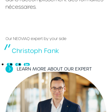
nécessaires.
Our NEOVIAQ expert by your side
Christoph Fank
LEARN MORE ABOUT OUR EXPERT