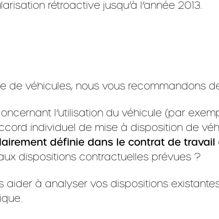
larisation rétroactive jusqu’à l’année 2013.
re de véhicules, nous vous recommandons de vé
oncernant l’utilisation du véhicule (par exem
cord individuel de mise à disposition de véh
lairement définie dans le contrat de travail
e aux dispositions contractuelles prévues ?
aider à analyser vos dispositions existantes
ique.