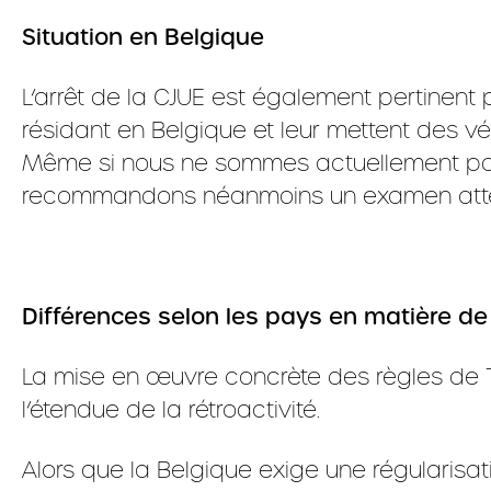
Situation en Belgique
L’arrêt de la CJUE est également pertinent
résidant en Belgique et leur mettent des vé
Même si nous ne sommes actuellement pas i
recommandons néanmoins un examen atten
Différences selon les pays en matière de 
La mise en œuvre concrète des règles de T
l’étendue de la rétroactivité.
Alors que la Belgique exige une régularisati