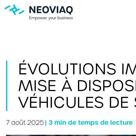
ÉVOLUTIONS I
MISE À DISPOS
VÉHICULES DE
| 3 min de temps de lecture
7 août 2025