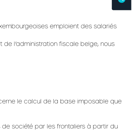
luxembourgeoises emploient des salariés
e l’administration fiscale belge, nous
ncerne le calcul de la base imposable que
de société par les frontaliers à partir du