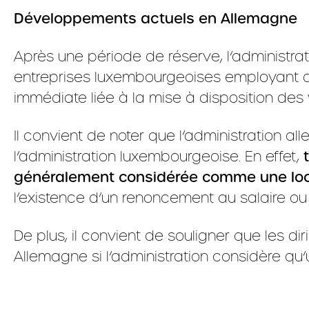
Développements actuels en Allemagne
Après une période de réserve, l’administr
entreprises luxembourgeoises employant de
immédiate liée à la mise à disposition des 
Il convient de noter que l’administration a
l’administration luxembourgeoise. En effet,
généralement considérée comme une loca
l’existence d’un renoncement au salaire ou
De plus, il convient de souligner que les 
Allemagne si l’administration considère qu