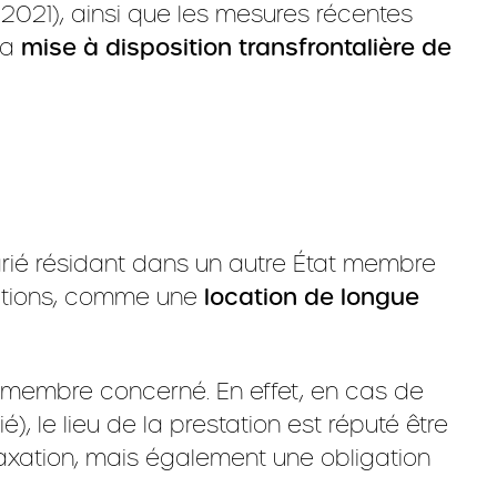
 2021), ainsi que les mesures récentes
la
mise à disposition transfrontalière de
alarié résidant dans un autre État membre
ditions, comme une
location de longue
 membre concerné. En effet, en cas de
, le lieu de la prestation est réputé être
taxation, mais également une obligation