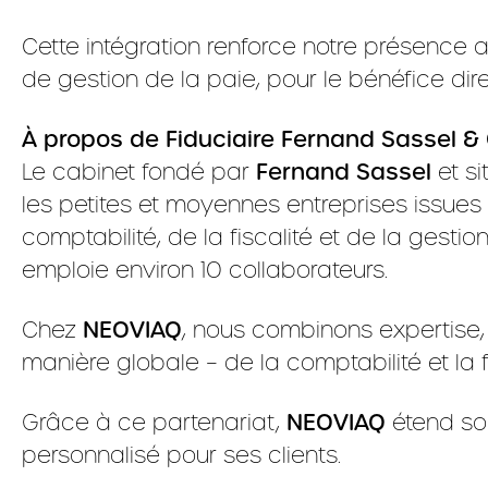
Cette intégration renforce notre présence 
de gestion de la paie, pour le bénéfice dire
À propos de Fiduciaire Fernand Sassel & 
Le cabinet fondé par
Fernand Sassel
et si
les petites et moyennes entreprises issues
comptabilité, de la fiscalité et de la gesti
emploie environ 10 collaborateurs.
Chez
NEOVIAQ
, nous combinons expertise
manière globale – de la comptabilité et la f
Grâce à ce partenariat,
NEOVIAQ
étend so
personnalisé pour ses clients.