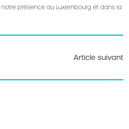
e notre présence au Luxembourg et dans la
Article suivant