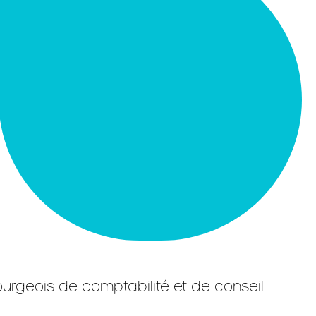
urgeois de comptabilité et de conseil