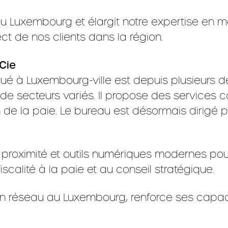
au Luxembourg et élargit notre expertise en m
ct de nos clients dans la région.
Cie
tué à Luxembourg-ville est depuis plusieurs 
 de secteurs variés. Il propose des services
on de la paie. Le bureau est désormais dirigé 
, proximité et outils numériques modernes p
iscalité à la paie et au conseil stratégique.
n réseau au Luxembourg, renforce ses capacit