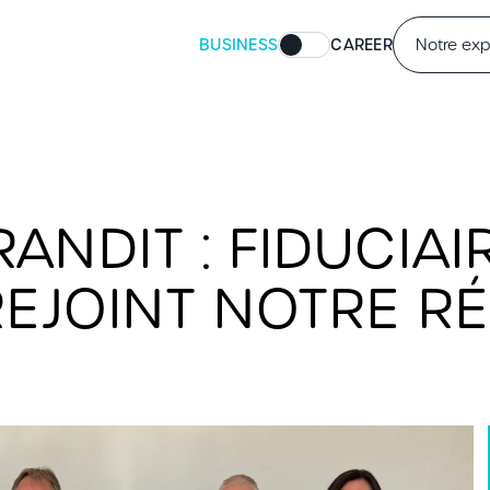
BUSINESS
CAREER
Notre exp
ANDIT : FIDUCIA
REJOINT NOTRE R