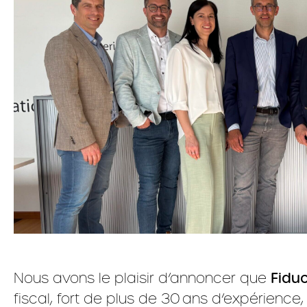
Nous avons le plaisir d’annoncer que
Fiduc
fiscal, fort de plus de 30 ans d’expérience, 