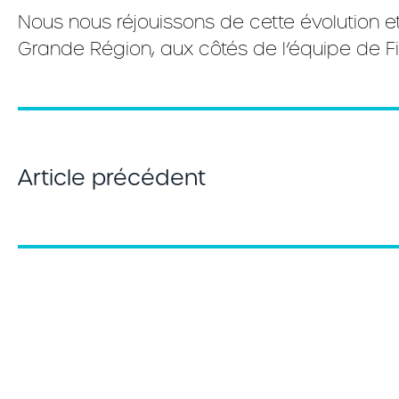
Nous nous réjouissons de cette évolution 
Grande Région, aux côtés de l’équipe de Fi
Article précédent