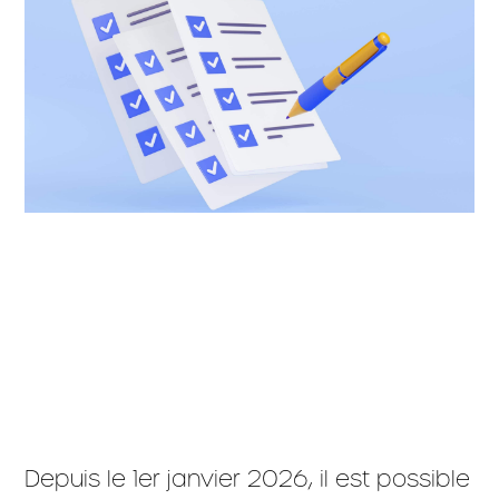
Depuis le 1er janvier 2026, il est possible