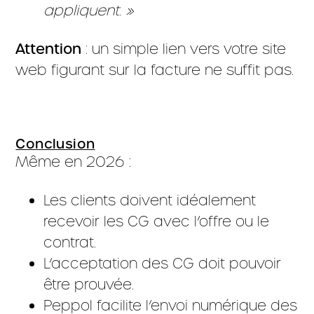
appliquent. »
Attention
: un simple lien vers votre site
web figurant sur la facture ne suffit pas.
Conclusion
Même en 2026 :
Les clients doivent idéalement
recevoir les CG avec l’offre ou le
contrat.
L’acceptation des CG doit pouvoir
être prouvée.
Peppol facilite l’envoi numérique des