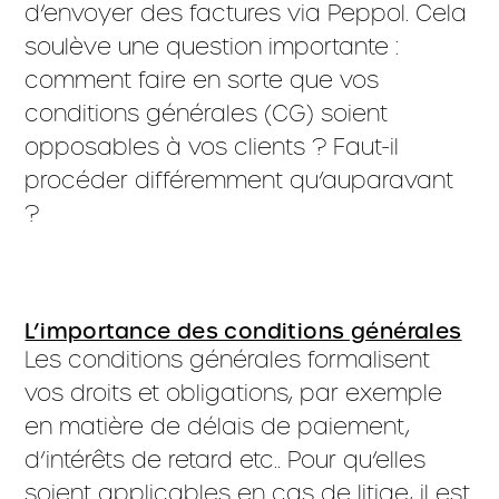
d’envoyer des factures via Peppol. Cela
soulève une question importante :
comment faire en sorte que vos
conditions générales (CG) soient
opposables à vos clients ? Faut-il
procéder différemment qu’auparavant
?
L’importance des conditions générales
Les conditions générales formalisent
vos droits et obligations, par exemple
en matière de délais de paiement,
d’intérêts de retard etc.. Pour qu’elles
soient applicables en cas de litige, il est