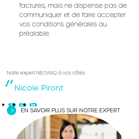
factures, mais ne dispense pas de
communiquer et de faire accepter
vos conditions générales au
préalable.
Notre expert NEOVIAQ à vos côtés
Nicole Piront
EN SAVOIR PLUS SUR NOTRE EXPERT