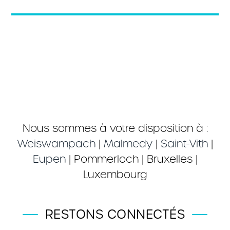
Nous sommes à votre disposition à :
Weiswampach
|
Malmedy
|
Saint-Vith
|
Eupen
| Pommerloch | Bruxelles |
Luxembourg
RESTONS CONNECTÉS