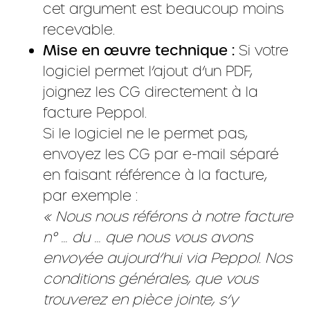
cet argument est beaucoup moins
recevable.
Mise en œuvre technique :
Si votre
logiciel permet l’ajout d’un PDF,
joignez les CG directement à la
facture Peppol.
Si le logiciel ne le permet pas,
envoyez les CG par e-mail séparé
en faisant référence à la facture,
par exemple :
« Nous nous référons à notre facture
n° … du … que nous vous avons
envoyée aujourd’hui via Peppol. Nos
conditions générales, que vous
trouverez en pièce jointe, s’y