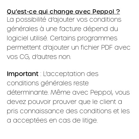
Qu’est-ce qui change avec Peppol ?
La possibilité d’ajouter vos conditions
générales à une facture dépend du
logiciel utilisé. Certains programmes
permettent d’ajouter un fichier PDF avec
vos CG, d’autres non.
Important
: L’acceptation des
conditions générales reste
déterminante. Même avec Peppol, vous
devez pouvoir prouver que le client a
pris connaissance des conditions et les
a acceptées en cas de litige.