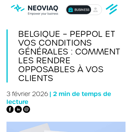
BUSINESS
BELGIQUE – PEPPOL ET
VOS CONDITIONS
GÉNÉRALES : COMMENT
LES RENDRE
OPPOSABLES À VOS
CLIENTS
| 2 min de temps de
3 février 2026
lecture