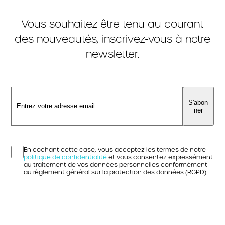
Vous souhaitez être tenu au courant
des nouveautés, inscrivez-vous à notre
newsletter.
S'abon
ner
En cochant cette case, vous acceptez les termes de notre
politique de confidentialité
et vous consentez expressément
au traitement de vos données personnelles conformément
au règlement général sur la protection des données (RGPD).