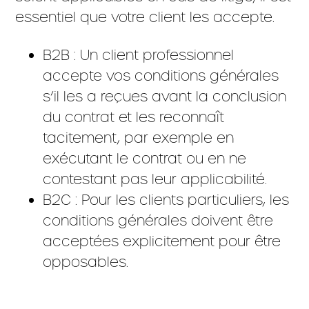
essentiel que votre client les accepte.
B2B : Un client professionnel
accepte vos conditions générales
s’il les a reçues avant la conclusion
du contrat et les reconnaît
tacitement, par exemple en
exécutant le contrat ou en ne
contestant pas leur applicabilité.
B2C : Pour les clients particuliers, les
conditions générales doivent être
acceptées explicitement pour être
opposables.