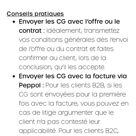
Conseils pratiques
Envoyer les CG avec l’offre ou le
contrat :
Idéalement, transmettez
vos conditions générales dès l’envoi
de l’offre ou du contrat et faites
confirmer au client, lors de la
conclusion, qu’il les accepte.
Envoyer les CG avec la facture via
Peppol :
Pour les clients B2B, si les
CG sont envoyées pour la première
fois avec la facture, vous pouvez en
cas de litige argumenter que le
client n’a pas contesté leur
applicabilité. Pour les clients B2C,