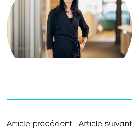
Article précédent
Article suivant