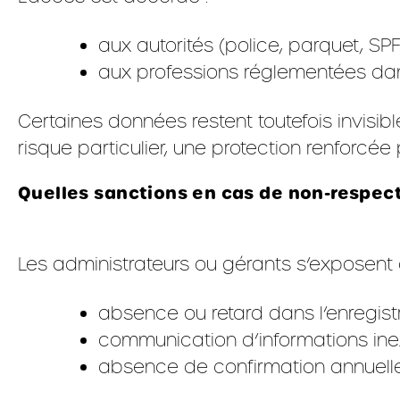
aux autorités (police, parquet, SPF
aux professions réglementées dans
Certaines données restent toutefois invisib
risque particulier, une protection renforcé
Quelles sanctions en cas de non-respect
Les administrateurs ou gérants s’exposen
absence ou retard dans l’enregis
communication d’informations ine
absence de confirmation annuelle