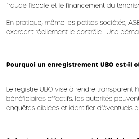
fraude fiscale et le financement du terrori
En pratique, même les petites sociétés, AS
exercent réellement le contrôle . Une déma
Pourquoi un enregistrement UBO est-il ob
Le registre UBO vise à rendre transparent l’
bénéficiaires effectifs, les autorités peuve
enquêtes ciblées et identifier d’éventuels 