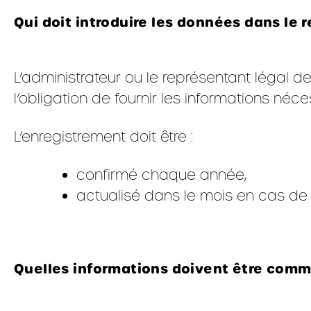
Qui doit introduire les données dans le r
L’administrateur ou le représentant légal 
l’obligation de fournir les informations néce
L’enregistrement doit être :
confirmé chaque année,
actualisé dans le mois en cas de 
Quelles informations doivent être com