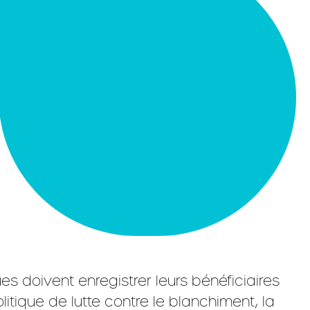
es doivent enregistrer leurs bénéficiaires
olitique de lutte contre le blanchiment, la