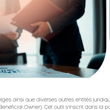
ges ainsi que diverses autres entités juridiqu
Beneficial Owner). Cet outil s’inscrit dans la p