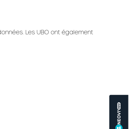
s données. Les UBO ont également