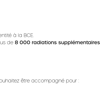
entité à la BCE.
plus de
8 000 radiations supplémentaires
ouhaitez être accompagné pour :