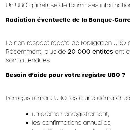
Un UBO qui refuse de fournir ses informati
Radiation éventuelle de la Banque-Carre
Le non-respect répété de l’obligation UBO 
Récemment, plus de
20 000 entités
ont é
sont attendues.
Besoin d’aide pour votre registre UBO ?
L’enregistrement UBO reste une démarche 
un premeir enregistrement,
les confirmations annuelles,