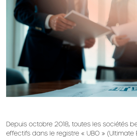
Depuis octobre 2018, toutes les sociétés bel
effectifs dans le registre « UBO » (Ultimate 