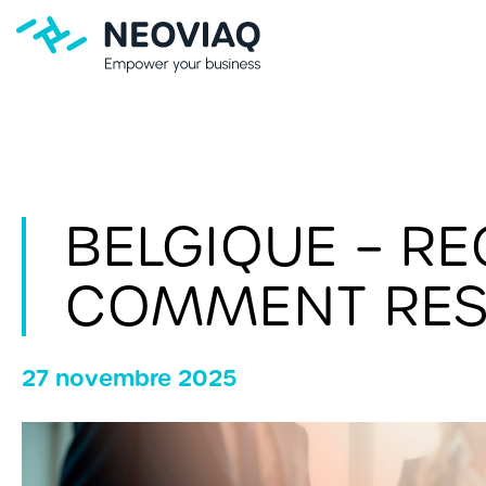
BELGIQUE – REG
COMMENT REST
27 novembre 2025