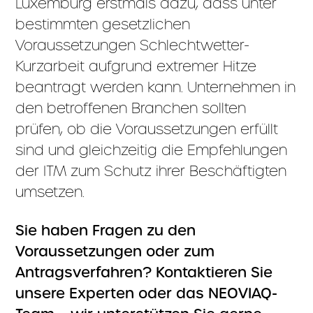
Luxemburg erstmals dazu, dass unter
bestimmten gesetzlichen
Voraussetzungen Schlechtwetter-
Kurzarbeit aufgrund extremer Hitze
beantragt werden kann. Unternehmen in
den betroffenen Branchen sollten
prüfen, ob die Voraussetzungen erfüllt
sind und gleichzeitig die Empfehlungen
der ITM zum Schutz ihrer Beschäftigten
umsetzen.
Sie haben Fragen zu den
Voraussetzungen oder zum
Antragsverfahren? Kontaktieren Sie
unsere Experten oder das NEOVIAQ-