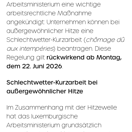
Arbeitsministerium eine wichtige
arbeitsrechtliche Maßnahme
angekündigt: Unternehmen können bei
außergewöhnlicher Hitze eine
Schlechtwetter-Kurzarbeit (
chômage dû
aux intempéries
) beantragen. Diese
Regelung gilt
rückwirkend ab Montag,
dem 22. Juni 2026
.
Schlechtwetter-Kurzarbeit bei
außergewöhnlicher Hitze
Im Zusammenhang mit der Hitzewelle
hat das luxemburgische
Arbeitsministerium grundsätzlich