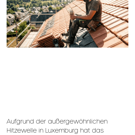
Aufgrund der außergewöhnlichen
Hitzewelle in Luxemburg hat das