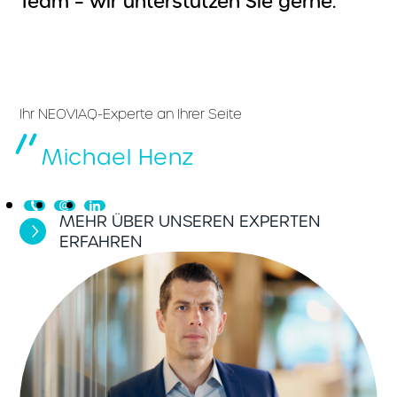
Team – wir unterstützen Sie gerne.
Ihr NEOVIAQ-Experte an Ihrer Seite
Michael Henz
MEHR ÜBER UNSEREN EXPERTEN
ERFAHREN