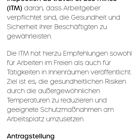
(ITM)
daran, dass Arbeitgeber
verpflichtet sind, die Gesundheit und
Sicherheit ihrer Beschäftigten zu
gewährleisten.
Die ITM hat hierzu Empfehlungen sowohl
für Arbeiten im Freien als auch für
Tätigkeiten in Innenräumen veröffentlicht.
Ziel ist es, die gesundheitlichen Risiken
durch die außergewöhnlichen
Temperaturen zu reduzieren und
geeignete Schutzmaßnahmen am
Arbeitsplatz umzusetzen.
Antragstellung