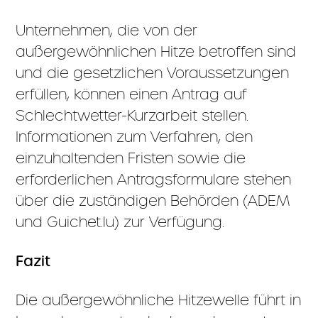
Unternehmen, die von der
außergewöhnlichen Hitze betroffen sind
und die gesetzlichen Voraussetzungen
erfüllen, können einen Antrag auf
Schlechtwetter-Kurzarbeit stellen.
Informationen zum Verfahren, den
einzuhaltenden Fristen sowie die
erforderlichen Antragsformulare stehen
über die zuständigen Behörden (ADEM
und Guichet.lu) zur Verfügung.
Fazit
Die außergewöhnliche Hitzewelle führt in