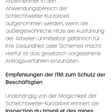
Arbeitnehmer in den
Anwendungsbereich der
Schlechtwetter-Kurzarbeit
aufgenommen werden, wenn die
außergewöhnliche Hitze die Ausführung
der Arbeiten unmittelbar gefährlich für
ihre Gesundheit oder Sicherheit macht.
Hierfür ist das gesetzlich vorgesehene
Antragsverfahren einzuhalten.
Empfehlungen der ITM zum Schutz der
Beschäftigten
Unabhängig von der Möglichkeit der
Schlechtwetter-Kurzarbeit erinnert die
Inspection du travail et des mines