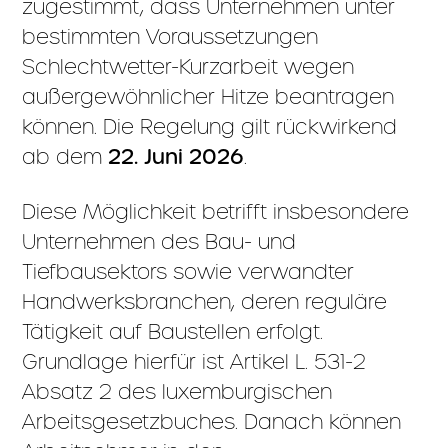
zugestimmt, dass Unternehmen unter
bestimmten Voraussetzungen
Schlechtwetter-Kurzarbeit wegen
außergewöhnlicher Hitze beantragen
können. Die Regelung gilt rückwirkend
ab dem
22. Juni 2026
.
Diese Möglichkeit betrifft insbesondere
Unternehmen des Bau- und
Tiefbausektors sowie verwandter
Handwerksbranchen, deren reguläre
Tätigkeit auf Baustellen erfolgt.
Grundlage hierfür ist Artikel L. 531-2
Absatz 2 des luxemburgischen
Arbeitsgesetzbuches. Danach können