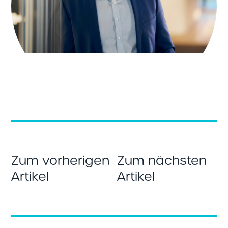
Zum vorherigen
Zum nächsten
Artikel
Artikel