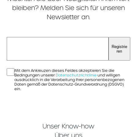
bleiben? Melden Sie sich für unseren
Newsletter an.
Registrie
ren
Mit dem Ankreuzen dieses Feldes akzeptieren Sie die
Bedingungen unserer
Datenschutzrichtlinie
und willigen
ausdrücklich in die Verarbeitung Ihrer personenbezogenen
Daten gemäß der Datenschutz-Grundverordnung (DSGVO)
ein.
Unser Know-how
Über uns