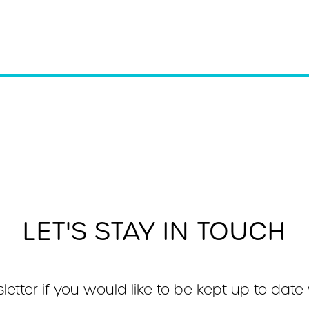
LET'S STAY IN TOUCH
letter if you would like to be kept up to date 