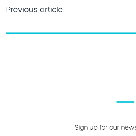
Previous article
Sign up for our news