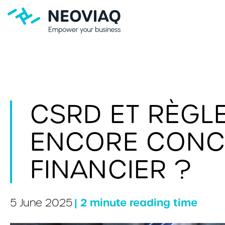
CSRD ET RÈGLE
ENCORE CONCE
FINANCIER ?
| 2 minute reading time
5 June 2025