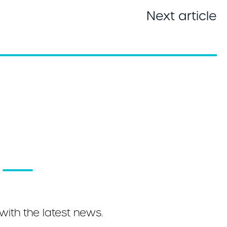
Next article
with the latest news.