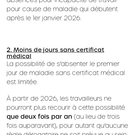
pour cause de maladie qui débutent
après le 1er janvier 2026.
2. Moins de jours sans certificat
médical
La possibilité de s’absenter le premier
jour de maladie sans certificat médical
est limitée.
À partir de 2026, les travailleurs ne
pourront plus recourir à cette possibilité
que
deux fois par an
(au lieu de trois
fois auparavant), pour autant qu’aucune
règle dérogatoire ne soit prévue au sein