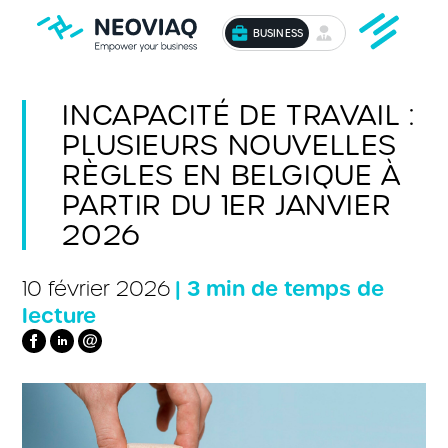
BUSINESS
INCAPACITÉ DE TRAVAIL :
PLUSIEURS NOUVELLES
RÈGLES EN BELGIQUE À
PARTIR DU 1ER JANVIER
2026
| 3 min de temps de
10 février 2026
lecture