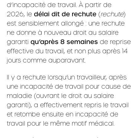
d’incapacité de travail. À partir de
2026, le
délai dit de rechute
(
rechute
)
est sensiblement allongé : une rechute
ne donne à nouveau droit au salaire
garanti
qu’après 8 semaines
de reprise
effective du travail, et non plus après 14
jours comme auparavant.
Il y a rechute lorsqu’un travailleur, après
une incapacité de travail pour cause de
maladie (ouvrant le droit au salaire
garanti), a effectivement repris le travail
et retombe ensuite en incapacité de
travail pour le même motif médical.