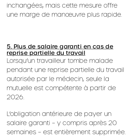
inchangées, mais cette mesure offre
une marge de manœuvre plus rapide.
5. Plus de salaire garanti en cas de
reprise partielle du travail
Lorsqu’un travailleur tombe malade
pendant une reprise partielle du travail
autorisée par le médecin, seule la
mutuelle est compétente à partir de
2026.
L’obligation antérieure de payer un
salaire garanti – y compris après 20
semaines – est entièrement supprimée.