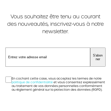
Vous souhaitez être tenu au courant
des nouveautés, inscrivez-vous à notre
newsletter.
S'abon
ner
En cochant cette case, vous acceptez les termes de notre
politique de confidentialité
et vous consentez expressément
au traitement de vos données personnelles conformément
au règlement général sur la protection des données (RGPD).