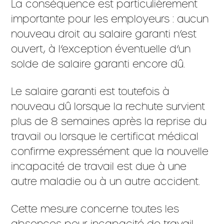
La conséquence est particulièrement
importante pour les employeurs : aucun
nouveau droit au salaire garanti n’est
ouvert, à l’exception éventuelle d’un
solde de salaire garanti encore dû.
Le salaire garanti est toutefois à
nouveau dû lorsque la rechute survient
plus de 8 semaines après la reprise du
travail ou lorsque le certificat médical
confirme expressément que la nouvelle
incapacité de travail est due à une
autre maladie ou à un autre accident.
Cette mesure concerne toutes les
absences pour incapacité de travail