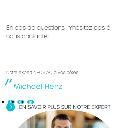
En cas de questions, n’hésitez pas à
nous contacter.
Notre expert NEOVIAQ à vos côtés
Michael Henz
EN SAVOIR PLUS SUR NOTRE EXPERT