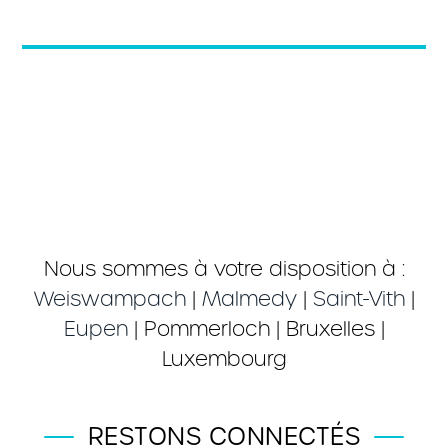
Nous sommes à votre disposition à :
Weiswampach
|
Malmedy
|
Saint-Vith
|
Eupen
| Pommerloch | Bruxelles |
Luxembourg
RESTONS CONNECTÉS