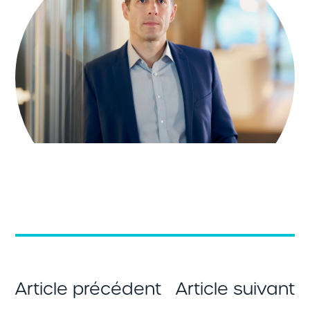
Article précédent
Article suivant