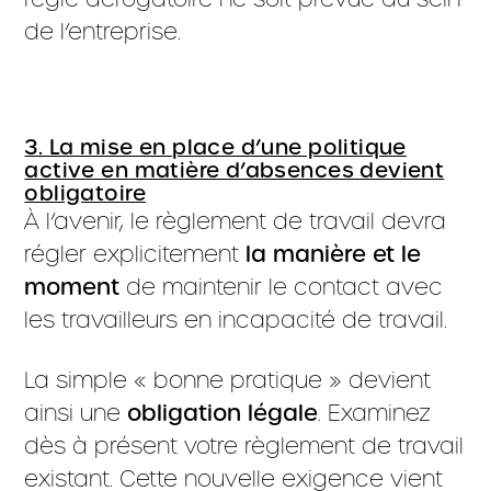
de l’entreprise.
3. La mise en place d’une politique
active en matière d’absences devient
obligatoire
À l’avenir, le règlement de travail devra
régler explicitement
la manière et le
moment
de maintenir le contact avec
les travailleurs en incapacité de travail.
La simple « bonne pratique » devient
ainsi une
obligation légale
. Examinez
dès à présent votre règlement de travail
existant. Cette nouvelle exigence vient