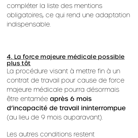
compléter la liste des mentions
obligatoires, ce qui rend une adaptation
indispensable.
4. La force majeure médicale possible
plus tôt
La procédure visant à mettre fin à un
contrat de travail pour cause de force
majeure médicale pourra désormais
être entamée
après
6 mois
d’incapacité de travail ininterrompue
(au lieu de 9 mois auparavant).
Les autres conditions restent