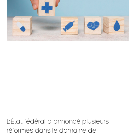
L’État fédéral a annoncé plusieurs
réformes dans le domaine de