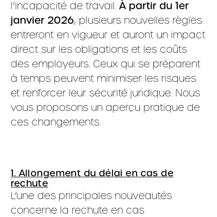
l’incapacité de travail.
À partir du 1er
janvier 2026
, plusieurs nouvelles règles
entreront en vigueur et auront un impact
direct sur les obligations et les coûts
des employeurs. Ceux qui se préparent
à temps peuvent minimiser les risques
et renforcer leur sécurité juridique. Nous
vous proposons un aperçu pratique de
ces changements.
1. Allongement du délai en cas de
rechute
L’une des principales nouveautés
concerne la rechute en cas